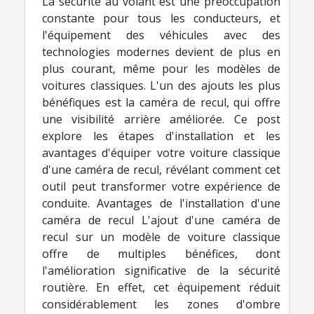
La sécurité au volant est une préoccupation
constante pour tous les conducteurs, et
l'équipement des véhicules avec des
technologies modernes devient de plus en
plus courant, même pour les modèles de
voitures classiques. L'un des ajouts les plus
bénéfiques est la caméra de recul, qui offre
une visibilité arrière améliorée. Ce post
explore les étapes d'installation et les
avantages d'équiper votre voiture classique
d'une caméra de recul, révélant comment cet
outil peut transformer votre expérience de
conduite. Avantages de l'installation d'une
caméra de recul L'ajout d'une caméra de
recul sur un modèle de voiture classique
offre de multiples bénéfices, dont
l'amélioration significative de la sécurité
routière. En effet, cet équipement réduit
considérablement les zones d'ombre