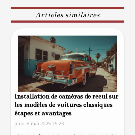
Articles similaires
Installation de caméras de recul sur
les modèles de voitures classiques
étapes et avantages
Jeudi 8 mai 2025 19:23