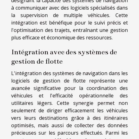
désignant la capacité des systèmes de navigation
à communiquer avec des logiciels spécialisés dans
la supervision de multiple véhicules. Cette
intégration est bénéfique pour le suivi précis et
l'optimisation des trajets, entraînant une gestion
plus efficace et économique des ressources.
Intégration avec des systèmes de
gestion de flotte
L'intégration des systèmes de navigation dans les
logiciels de gestion de flotte représente une
avancée significative pour la coordination des
véhicules et l'efficacité opérationnelle des
utilitaires légers. Cette synergie permet non
seulement de diriger efficacement les véhicules
vers leurs destinations grâce à des itinéraires
optimisés, mais aussi de collecter des données
précieuses sur les parcours effectués. Parmi les