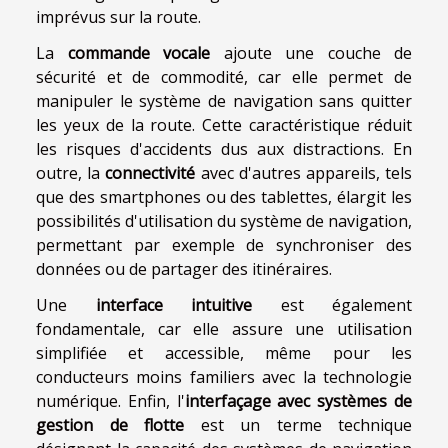
imprévus sur la route.
La
commande vocale
ajoute une couche de
sécurité et de commodité, car elle permet de
manipuler le système de navigation sans quitter
les yeux de la route. Cette caractéristique réduit
les risques d'accidents dus aux distractions. En
outre, la
connectivité
avec d'autres appareils, tels
que des smartphones ou des tablettes, élargit les
possibilités d'utilisation du système de navigation,
permettant par exemple de synchroniser des
données ou de partager des itinéraires.
Une
interface intuitive
est également
fondamentale, car elle assure une utilisation
simplifiée et accessible, même pour les
conducteurs moins familiers avec la technologie
numérique. Enfin, l'
interfaçage avec systèmes de
gestion de flotte
est un terme technique