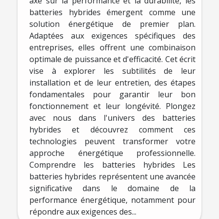
axé sur la performance et la durabilité, les
batteries hybrides émergent comme une
solution énergétique de premier plan.
Adaptées aux exigences spécifiques des
entreprises, elles offrent une combinaison
optimale de puissance et d'efficacité. Cet écrit
vise à explorer les subtilités de leur
installation et de leur entretien, des étapes
fondamentales pour garantir leur bon
fonctionnement et leur longévité. Plongez
avec nous dans l'univers des batteries
hybrides et découvrez comment ces
technologies peuvent transformer votre
approche énergétique professionnelle.
Comprendre les batteries hybrides Les
batteries hybrides représentent une avancée
significative dans le domaine de la
performance énergétique, notamment pour
répondre aux exigences des...