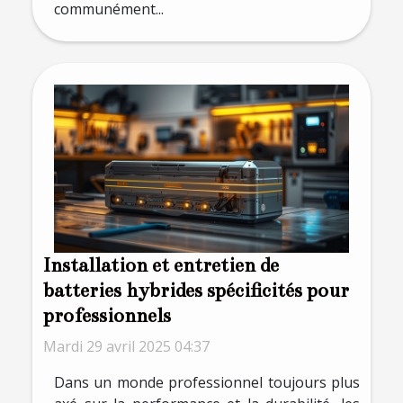
communément...
Installation et entretien de
batteries hybrides spécificités pour
professionnels
Mardi 29 avril 2025 04:37
Dans un monde professionnel toujours plus