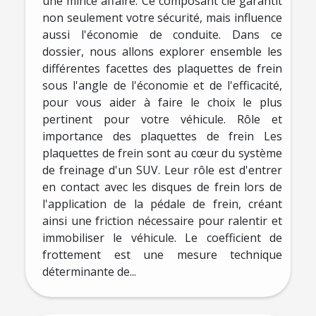
une mince affaire. Ce composant clé garantit
non seulement votre sécurité, mais influence
aussi l'économie de conduite. Dans ce
dossier, nous allons explorer ensemble les
différentes facettes des plaquettes de frein
sous l'angle de l'économie et de l'efficacité,
pour vous aider à faire le choix le plus
pertinent pour votre véhicule. Rôle et
importance des plaquettes de frein Les
plaquettes de frein sont au cœur du système
de freinage d'un SUV. Leur rôle est d'entrer
en contact avec les disques de frein lors de
l'application de la pédale de frein, créant
ainsi une friction nécessaire pour ralentir et
immobiliser le véhicule. Le coefficient de
frottement est une mesure technique
déterminante de...