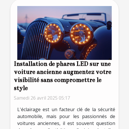
Installation de phares LED sur une
voiture ancienne augmentez votre
visibilité sans compromettre le
style
Samedi 26 avril 2025 05:17
L'éclairage est un facteur clé de la sécurité
automobile, mais pour les passionnés de
voitures anciennes, il est souvent question