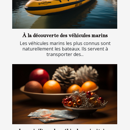
À la découverte des véhicules marins
Les véhicules marins les plus connus sont
naturellement les bateaux. Ils servent à
transporter des...