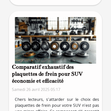
Comparatif exhaustif des
plaquettes de frein pour SUV
économie et efficacité
Samedi 26 avril 2025 05:17
Chers lecteurs, s'attarder sur le choix des
plaquettes de frein pour votre SUV n'est pas