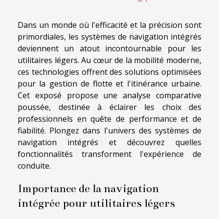
Dans un monde où l'efficacité et la précision sont
primordiales, les systèmes de navigation intégrés
deviennent un atout incontournable pour les
utilitaires légers. Au cœur de la mobilité moderne,
ces technologies offrent des solutions optimisées
pour la gestion de flotte et l'itinérance urbaine.
Cet exposé propose une analyse comparative
poussée, destinée à éclairer les choix des
professionnels en quête de performance et de
fiabilité. Plongez dans l'univers des systèmes de
navigation intégrés et découvrez quelles
fonctionnalités transforment l'expérience de
conduite.
Importance de la navigation
intégrée pour utilitaires légers