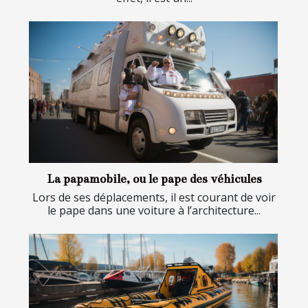
La papamobile, ou le pape des véhicules
Lors de ses déplacements, il est courant de voir
le pape dans une voiture à l’architecture...