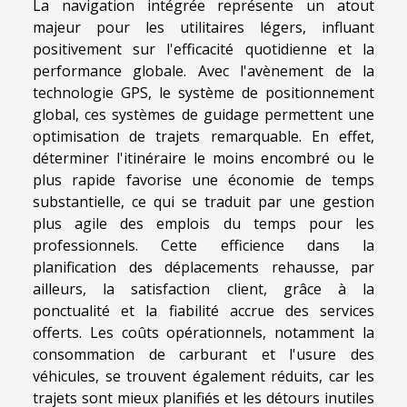
La navigation intégrée représente un atout
majeur pour les utilitaires légers, influant
positivement sur l'efficacité quotidienne et la
performance globale. Avec l'avènement de la
technologie GPS, le système de positionnement
global, ces systèmes de guidage permettent une
optimisation de trajets remarquable. En effet,
déterminer l'itinéraire le moins encombré ou le
plus rapide favorise une économie de temps
substantielle, ce qui se traduit par une gestion
plus agile des emplois du temps pour les
professionnels. Cette efficience dans la
planification des déplacements rehausse, par
ailleurs, la satisfaction client, grâce à la
ponctualité et la fiabilité accrue des services
offerts. Les coûts opérationnels, notamment la
consommation de carburant et l'usure des
véhicules, se trouvent également réduits, car les
trajets sont mieux planifiés et les détours inutiles