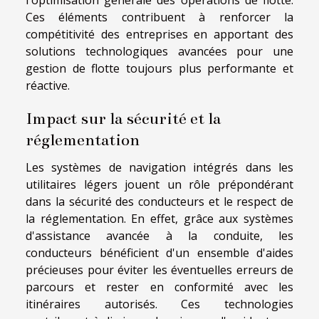
l'optimisation générale des opérations de flotte.
Ces éléments contribuent à renforcer la
compétitivité des entreprises en apportant des
solutions technologiques avancées pour une
gestion de flotte toujours plus performante et
réactive.
Impact sur la sécurité et la
réglementation
Les systèmes de navigation intégrés dans les
utilitaires légers jouent un rôle prépondérant
dans la sécurité des conducteurs et le respect de
la réglementation. En effet, grâce aux systèmes
d'assistance avancée à la conduite, les
conducteurs bénéficient d'un ensemble d'aides
précieuses pour éviter les éventuelles erreurs de
parcours et rester en conformité avec les
itinéraires autorisés. Ces technologies