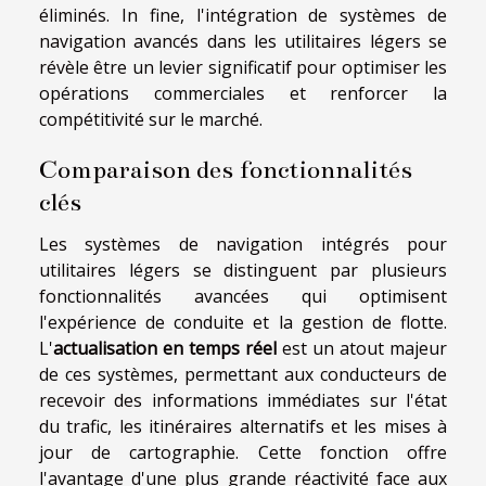
éliminés. In fine, l'intégration de systèmes de
navigation avancés dans les utilitaires légers se
révèle être un levier significatif pour optimiser les
opérations commerciales et renforcer la
compétitivité sur le marché.
Comparaison des fonctionnalités
clés
Les systèmes de navigation intégrés pour
utilitaires légers se distinguent par plusieurs
fonctionnalités avancées qui optimisent
l'expérience de conduite et la gestion de flotte.
L'
actualisation en temps réel
est un atout majeur
de ces systèmes, permettant aux conducteurs de
recevoir des informations immédiates sur l'état
du trafic, les itinéraires alternatifs et les mises à
jour de cartographie. Cette fonction offre
l'avantage d'une plus grande réactivité face aux