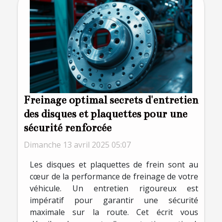
Freinage optimal secrets d'entretien
des disques et plaquettes pour une
sécurité renforcée
Dimanche 13 avril 2025 05:07
Les disques et plaquettes de frein sont au
cœur de la performance de freinage de votre
véhicule. Un entretien rigoureux est
impératif pour garantir une sécurité
maximale sur la route. Cet écrit vous