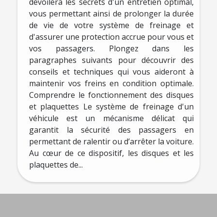
dévoilera les secrets d'un entretien optimal,
vous permettant ainsi de prolonger la durée
de vie de votre système de freinage et
d'assurer une protection accrue pour vous et
vos passagers. Plongez dans les
paragraphes suivants pour découvrir des
conseils et techniques qui vous aideront à
maintenir vos freins en condition optimale.
Comprendre le fonctionnement des disques
et plaquettes Le système de freinage d'un
véhicule est un mécanisme délicat qui
garantit la sécurité des passagers en
permettant de ralentir ou d’arrêter la voiture.
Au cœur de ce dispositif, les disques et les
plaquettes de...