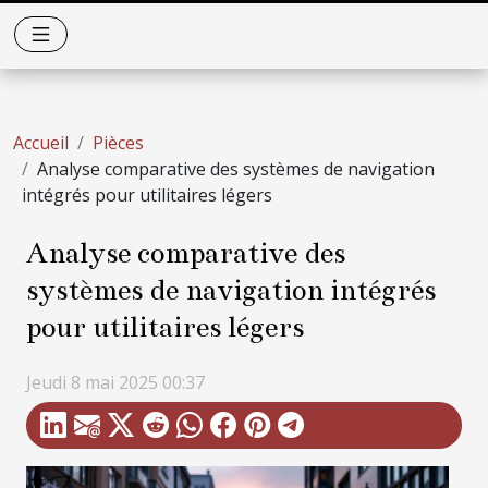
Accueil
Pièces
Analyse comparative des systèmes de navigation
intégrés pour utilitaires légers
Analyse comparative des
systèmes de navigation intégrés
pour utilitaires légers
Jeudi 8 mai 2025 00:37