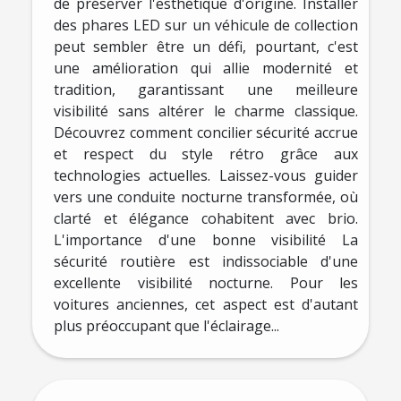
de préserver l'esthétique d'origine. Installer
des phares LED sur un véhicule de collection
peut sembler être un défi, pourtant, c'est
une amélioration qui allie modernité et
tradition, garantissant une meilleure
visibilité sans altérer le charme classique.
Découvrez comment concilier sécurité accrue
et respect du style rétro grâce aux
technologies actuelles. Laissez-vous guider
vers une conduite nocturne transformée, où
clarté et élégance cohabitent avec brio.
L'importance d'une bonne visibilité La
sécurité routière est indissociable d'une
excellente visibilité nocturne. Pour les
voitures anciennes, cet aspect est d'autant
plus préoccupant que l'éclairage...