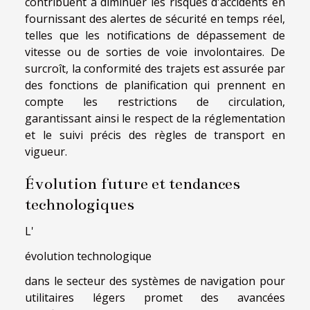
contribuent à diminuer les risques d'accidents en
fournissant des alertes de sécurité en temps réel,
telles que les notifications de dépassement de
vitesse ou de sorties de voie involontaires. De
surcroît, la conformité des trajets est assurée par
des fonctions de planification qui prennent en
compte les restrictions de circulation,
garantissant ainsi le respect de la réglementation
et le suivi précis des règles de transport en
vigueur.
Évolution future et tendances
technologiques
L'
évolution technologique
dans le secteur des systèmes de navigation pour
utilitaires légers promet des avancées