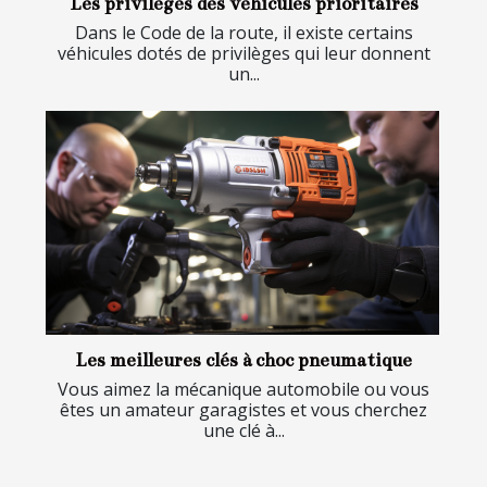
Les privilèges des véhicules prioritaires
Dans le Code de la route, il existe certains
véhicules dotés de privilèges qui leur donnent
un...
Les meilleures clés à choc pneumatique
Vous aimez la mécanique automobile ou vous
êtes un amateur garagistes et vous cherchez
une clé à...