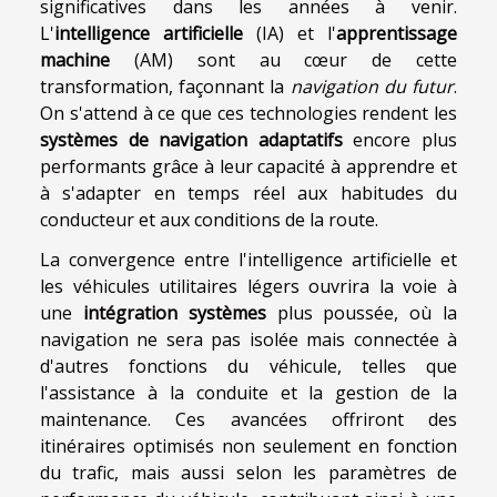
significatives dans les années à venir.
L'
intelligence artificielle
(IA) et l'
apprentissage
machine
(AM) sont au cœur de cette
transformation, façonnant la
navigation du futur
.
On s'attend à ce que ces technologies rendent les
systèmes de navigation adaptatifs
encore plus
performants grâce à leur capacité à apprendre et
à s'adapter en temps réel aux habitudes du
conducteur et aux conditions de la route.
La convergence entre l'intelligence artificielle et
les véhicules utilitaires légers ouvrira la voie à
une
intégration systèmes
plus poussée, où la
navigation ne sera pas isolée mais connectée à
d'autres fonctions du véhicule, telles que
l'assistance à la conduite et la gestion de la
maintenance. Ces avancées offriront des
itinéraires optimisés non seulement en fonction
du trafic, mais aussi selon les paramètres de