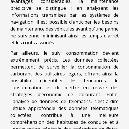
avantages considérables, la maintenance
prédictive se distingue : en analysant les
informations transmises par les systèmes de
navigation, il est possible d'anticiper les besoins
de maintenance des véhicules avant qu'une panne
ne survienne, minimisant ainsi les temps d'arrêt
et les coûts associés.
Par ailleurs, le suivi consommation devient
extrêmement précis. Les données collectées
permettent de surveiller la consommation de
carburant des utilitaires légers, offrant ainsi la
possibilité d'identifier les tendances de
consommation et de mettre en œuvre des
stratégies d'économie de carburant. Enfin,
l'analyse de données de telematics, c'est-à-dire
l'étude approfondie des données télématiques
collectées, contribue à une meilleure
compréhension des habitudes de conduite et à