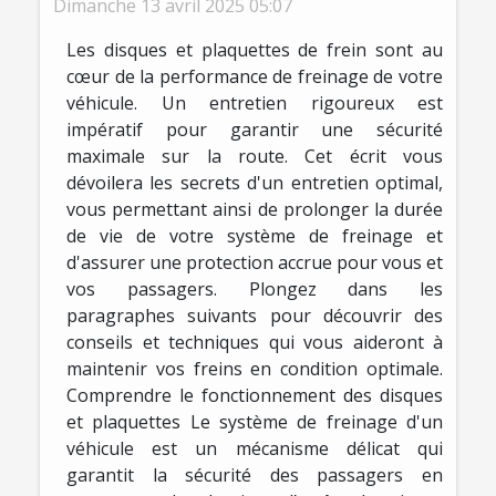
Dimanche 13 avril 2025 05:07
Les disques et plaquettes de frein sont au
cœur de la performance de freinage de votre
véhicule. Un entretien rigoureux est
impératif pour garantir une sécurité
maximale sur la route. Cet écrit vous
dévoilera les secrets d'un entretien optimal,
vous permettant ainsi de prolonger la durée
de vie de votre système de freinage et
d'assurer une protection accrue pour vous et
vos passagers. Plongez dans les
paragraphes suivants pour découvrir des
conseils et techniques qui vous aideront à
maintenir vos freins en condition optimale.
Comprendre le fonctionnement des disques
et plaquettes Le système de freinage d'un
véhicule est un mécanisme délicat qui
garantit la sécurité des passagers en