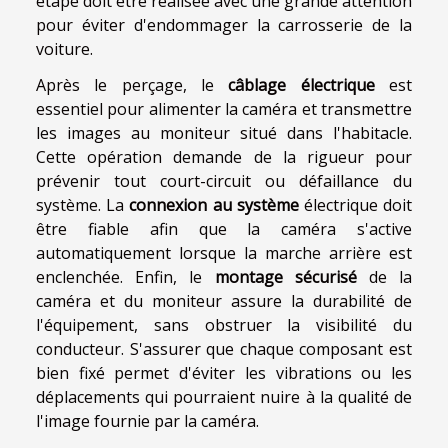
étape doit être réalisée avec une grande attention
pour éviter d'endommager la carrosserie de la
voiture.
Après le perçage, le
câblage électrique
est
essentiel pour alimenter la caméra et transmettre
les images au moniteur situé dans l'habitacle.
Cette opération demande de la rigueur pour
prévenir tout court-circuit ou défaillance du
système. La
connexion au système
électrique doit
être fiable afin que la caméra s'active
automatiquement lorsque la marche arrière est
enclenchée. Enfin, le
montage sécurisé
de la
caméra et du moniteur assure la durabilité de
l'équipement, sans obstruer la visibilité du
conducteur. S'assurer que chaque composant est
bien fixé permet d'éviter les vibrations ou les
déplacements qui pourraient nuire à la qualité de
l'image fournie par la caméra.