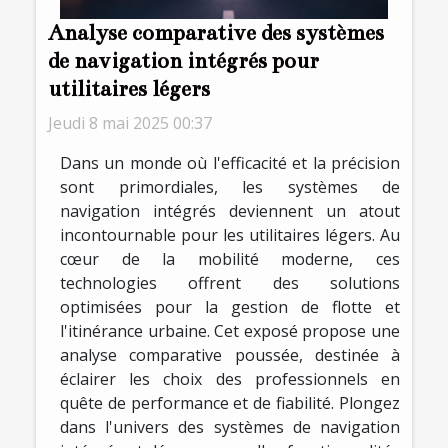
Analyse comparative des systèmes
de navigation intégrés pour
utilitaires légers
Jeudi 8 mai 2025 00:37
Dans un monde où l'efficacité et la précision
sont primordiales, les systèmes de
navigation intégrés deviennent un atout
incontournable pour les utilitaires légers. Au
cœur de la mobilité moderne, ces
technologies offrent des solutions
optimisées pour la gestion de flotte et
l'itinérance urbaine. Cet exposé propose une
analyse comparative poussée, destinée à
éclairer les choix des professionnels en
quête de performance et de fiabilité. Plongez
dans l'univers des systèmes de navigation