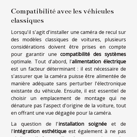
Compatibilité avec les véhicules
classiques
Lorsqu'il s'agit d'installer une caméra de recul sur
des modèles classiques de voitures, plusieurs
considérations doivent être prises en compte
pour garantir une
compatibilité des systèmes
optimale. Tout d'abord, l'
alimentation électrique
est un facteur déterminant : il est nécessaire de
s'assurer que la caméra puisse être alimentée de
manière adéquate sans perturber l'électronique
existante du véhicule. Ensuite, il est essentiel de
choisir un emplacement de montage qui ne
dénature pas l'aspect d'origine de la voiture, tout
en offrant une vue dégagée pour la caméra.
La question de l'
installation soignée
et de
l'
intégration esthétique
est également à ne pas