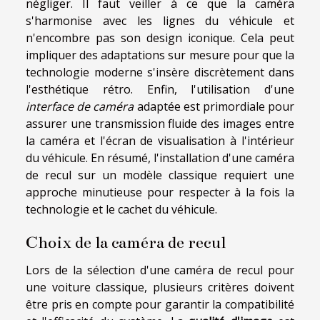
négliger. Il faut veiller à ce que la caméra
s'harmonise avec les lignes du véhicule et
n'encombre pas son design iconique. Cela peut
impliquer des adaptations sur mesure pour que la
technologie moderne s'insère discrètement dans
l'esthétique rétro. Enfin, l'utilisation d'une
interface de caméra
adaptée est primordiale pour
assurer une transmission fluide des images entre
la caméra et l'écran de visualisation à l'intérieur
du véhicule. En résumé, l'installation d'une caméra
de recul sur un modèle classique requiert une
approche minutieuse pour respecter à la fois la
technologie et le cachet du véhicule.
Choix de la caméra de recul
Lors de la sélection d'une caméra de recul pour
une voiture classique, plusieurs critères doivent
être pris en compte pour garantir la compatibilité