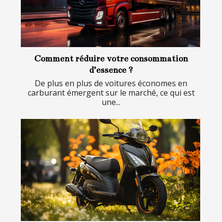
Comment réduire votre consommation
d’essence ?
De plus en plus de voitures économes en
carburant émergent sur le marché, ce qui est
une...