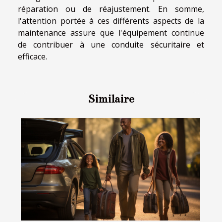
réparation ou de réajustement. En somme,
l'attention portée à ces différents aspects de la
maintenance assure que l'équipement continue
de contribuer à une conduite sécuritaire et
efficace.
Similaire