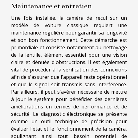
Maintenance et entretien
Une fois installée, la caméra de recul sur un
modèle de voiture classique requiert une
maintenance régulière pour garantir sa longévité
et son bon fonctionnement. Cette démarche est
primordiale et consiste notamment au nettoyage
de la lentille, élément essentiel pour une vision
claire et dénuée d'obstructions. Il est également
vital de procéder à la vérification des connexions
afin de s'assurer que l'appareil reste opérationnel
et que le signal soit transmis sans interférence.
Par ailleurs, il peut s'avérer nécessaire de mettre
à jour le système pour bénéficier des dernières
améliorations en termes de performance et de
sécurité. Le diagnostic électronique se présente
comme un outil technique de précision pour
évaluer l'état et le fonctionnement de la caméra,
soulignant ainsi tout besoin potentiel de