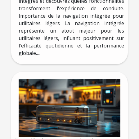
intégrés et découvrez quelles fonctionnalités
transforment l'expérience de conduite.
Importance de la navigation intégrée pour
utilitaires légers La navigation intégrée
représente un atout majeur pour les
utilitaires légers, influant positivement sur
l'efficacité quotidienne et la performance
globale....