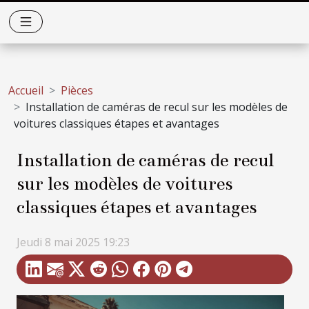
Accueil
Pièces
Installation de caméras de recul sur les modèles de
voitures classiques étapes et avantages
Installation de caméras de recul
sur les modèles de voitures
classiques étapes et avantages
Jeudi 8 mai 2025 19:23