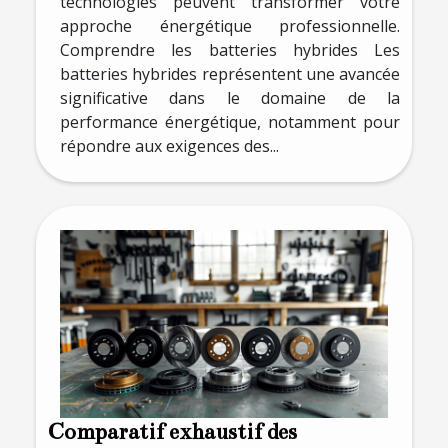
technologies peuvent transformer votre
approche énergétique professionnelle.
Comprendre les batteries hybrides Les
batteries hybrides représentent une avancée
significative dans le domaine de la
performance énergétique, notamment pour
répondre aux exigences des...
Comparatif exhaustif des