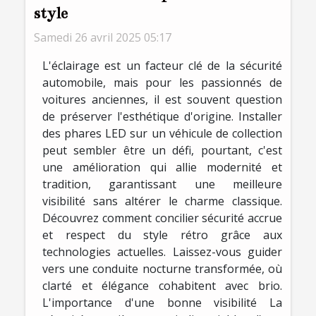
style
Samedi 26 avril 2025 05:17
L'éclairage est un facteur clé de la sécurité
automobile, mais pour les passionnés de
voitures anciennes, il est souvent question
de préserver l'esthétique d'origine. Installer
des phares LED sur un véhicule de collection
peut sembler être un défi, pourtant, c'est
une amélioration qui allie modernité et
tradition, garantissant une meilleure
visibilité sans altérer le charme classique.
Découvrez comment concilier sécurité accrue
et respect du style rétro grâce aux
technologies actuelles. Laissez-vous guider
vers une conduite nocturne transformée, où
clarté et élégance cohabitent avec brio.
L'importance d'une bonne visibilité La