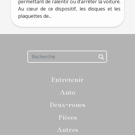
permettant de ralentir ou d’arrêter la voiture.
Au cœur de ce dispositif, les disques et les
plaquettes de...
Entretenir
Auto
Deux-roues
Pièces
Autres