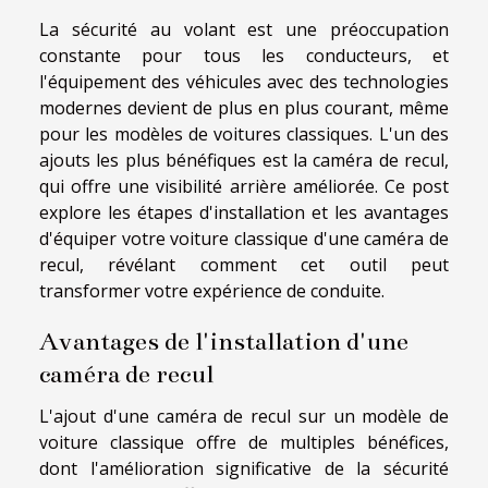
La sécurité au volant est une préoccupation
constante pour tous les conducteurs, et
l'équipement des véhicules avec des technologies
modernes devient de plus en plus courant, même
pour les modèles de voitures classiques. L'un des
ajouts les plus bénéfiques est la caméra de recul,
qui offre une visibilité arrière améliorée. Ce post
explore les étapes d'installation et les avantages
d'équiper votre voiture classique d'une caméra de
recul, révélant comment cet outil peut
transformer votre expérience de conduite.
Avantages de l'installation d'une
caméra de recul
L'ajout d'une caméra de recul sur un modèle de
voiture classique offre de multiples bénéfices,
dont l'amélioration significative de la sécurité