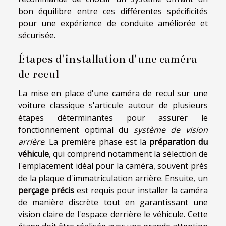
bon équilibre entre ces différentes spécificités
pour une expérience de conduite améliorée et
sécurisée.
Étapes d'installation d'une caméra
de recul
La mise en place d'une caméra de recul sur une
voiture classique s'articule autour de plusieurs
étapes déterminantes pour assurer le
fonctionnement optimal du
système de vision
arrière
. La première phase est la
préparation du
véhicule
, qui comprend notamment la sélection de
l'emplacement idéal pour la caméra, souvent près
de la plaque d'immatriculation arrière. Ensuite, un
perçage précis
est requis pour installer la caméra
de manière discrète tout en garantissant une
vision claire de l'espace derrière le véhicule. Cette