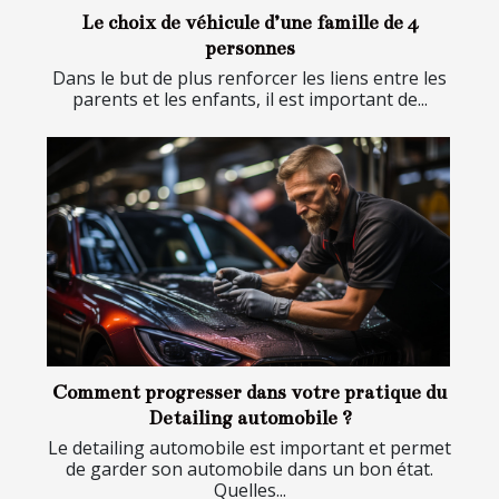
Le choix de véhicule d’une famille de 4
personnes
Dans le but de plus renforcer les liens entre les
parents et les enfants, il est important de...
Comment progresser dans votre pratique du
Detailing automobile ?
Le detailing automobile est important et permet
de garder son automobile dans un bon état.
Quelles...