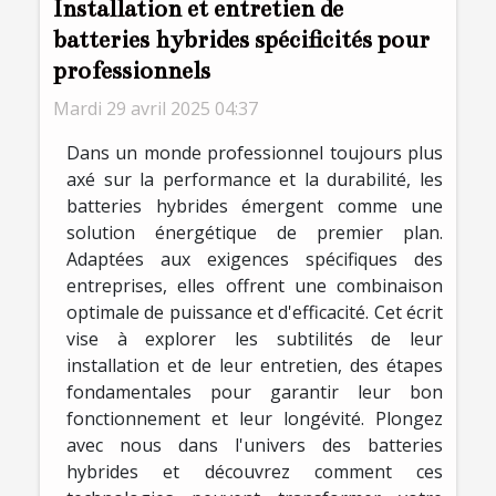
Installation et entretien de
batteries hybrides spécificités pour
professionnels
Mardi 29 avril 2025 04:37
Dans un monde professionnel toujours plus
axé sur la performance et la durabilité, les
batteries hybrides émergent comme une
solution énergétique de premier plan.
Adaptées aux exigences spécifiques des
entreprises, elles offrent une combinaison
optimale de puissance et d'efficacité. Cet écrit
vise à explorer les subtilités de leur
installation et de leur entretien, des étapes
fondamentales pour garantir leur bon
fonctionnement et leur longévité. Plongez
avec nous dans l'univers des batteries
hybrides et découvrez comment ces