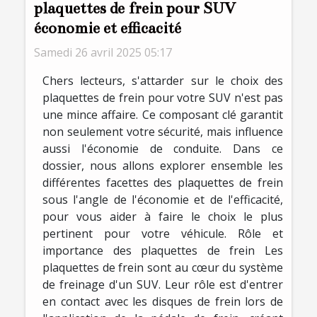
plaquettes de frein pour SUV
économie et efficacité
Samedi 26 avril 2025 05:17
Chers lecteurs, s'attarder sur le choix des
plaquettes de frein pour votre SUV n'est pas
une mince affaire. Ce composant clé garantit
non seulement votre sécurité, mais influence
aussi l'économie de conduite. Dans ce
dossier, nous allons explorer ensemble les
différentes facettes des plaquettes de frein
sous l'angle de l'économie et de l'efficacité,
pour vous aider à faire le choix le plus
pertinent pour votre véhicule. Rôle et
importance des plaquettes de frein Les
plaquettes de frein sont au cœur du système
de freinage d'un SUV. Leur rôle est d'entrer
en contact avec les disques de frein lors de