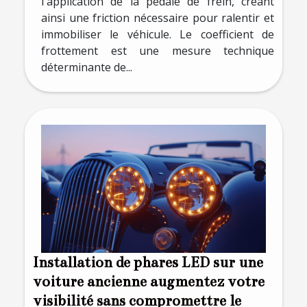
l'application de la pédale de frein, créant
ainsi une friction nécessaire pour ralentir et
immobiliser le véhicule. Le coefficient de
frottement est une mesure technique
déterminante de...
Installation de phares LED sur une
voiture ancienne augmentez votre
visibilité sans compromettre le