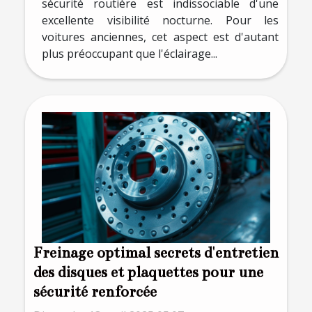
sécurité routière est indissociable d'une
excellente visibilité nocturne. Pour les
voitures anciennes, cet aspect est d'autant
plus préoccupant que l'éclairage...
Freinage optimal secrets d'entretien
des disques et plaquettes pour une
sécurité renforcée