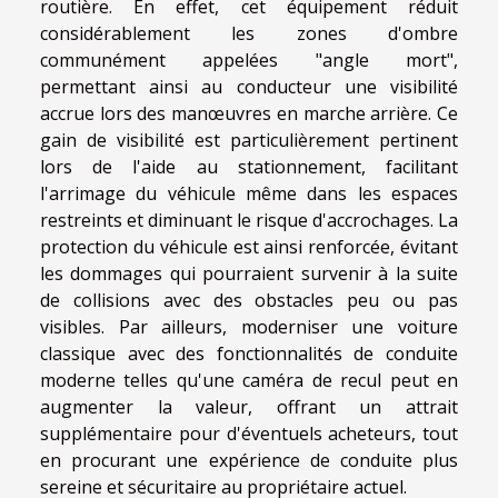
routière. En effet, cet équipement réduit
considérablement les zones d'ombre
communément appelées "angle mort",
permettant ainsi au conducteur une visibilité
accrue lors des manœuvres en marche arrière. Ce
gain de visibilité est particulièrement pertinent
lors de l'aide au stationnement, facilitant
l'arrimage du véhicule même dans les espaces
restreints et diminuant le risque d'accrochages. La
protection du véhicule est ainsi renforcée, évitant
les dommages qui pourraient survenir à la suite
de collisions avec des obstacles peu ou pas
visibles. Par ailleurs, moderniser une voiture
classique avec des fonctionnalités de conduite
moderne telles qu'une caméra de recul peut en
augmenter la valeur, offrant un attrait
supplémentaire pour d'éventuels acheteurs, tout
en procurant une expérience de conduite plus
sereine et sécuritaire au propriétaire actuel.