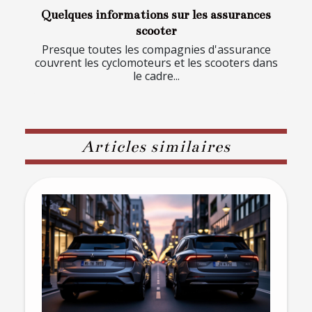
Quelques informations sur les assurances
scooter
Presque toutes les compagnies d'assurance
couvrent les cyclomoteurs et les scooters dans
le cadre...
Articles similaires