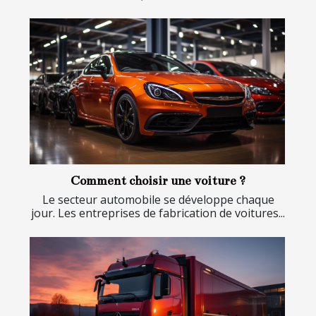
Comment choisir une voiture ?
Le secteur automobile se développe chaque
jour. Les entreprises de fabrication de voitures...