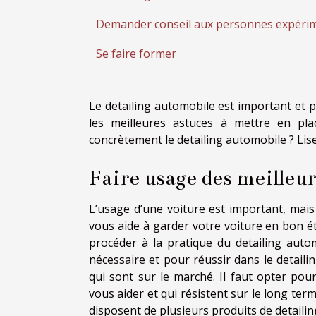
Demander conseil aux personnes expéri
Se faire former
Le detailing automobile est important et 
les meilleures astuces à mettre en pla
concrètement le detailing automobile ? Lisez
Faire usage des meilleur
L’usage d’une voiture est important, mais 
vous aide à garder votre voiture en bon ét
procéder à la pratique du detailing autom
nécessaire et pour réussir dans le detaili
qui sont sur le marché. Il faut opter pou
vous aider et qui résistent sur le long term
disposent de plusieurs produits de detailin