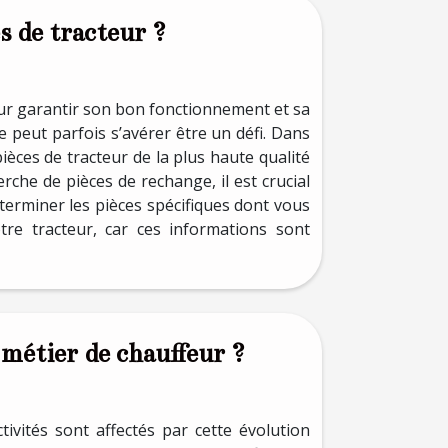
s de tracteur ?
pour garantir son bon fonctionnement et sa
e peut parfois s’avérer être un défi. Dans
ièces de tracteur de la plus haute qualité
che de pièces de rechange, il est crucial
éterminer les pièces spécifiques dont vous
tre tracteur, car ces informations sont
 métier de chauffeur ?
tivités sont affectés par cette évolution