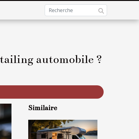
ailing automobile ?
Similaire