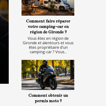
Comment faire réparer
votre camping-car en
région de Gironde ?
Vous êtes en région de
Gironde et alentours et vous
êtes propriétaire d’un
camping-car ? Vous...
Comment obtenir un
permis moto ?