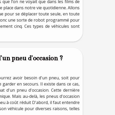
 que l’on ne voyait que dans les films de
e place dans notre vie quotidienne. Allons
e pour se déplacer toute seule, en toute
st donc une sorte de robot programmé pour
lement cinq. Ces types de véhicules sont
d'un pneu d'occasion ?
ourrez avoir besoin d'un pneu, soit pour
garder en secours. Il existe dans ce cas,
chat d'un pneu d'occasion. Cette dernière
ique. Mais au-delà, les pneus d'occasion
eu à coût réduit D'abord, il faut entendre
son véhicule pour diverses raisons, telles