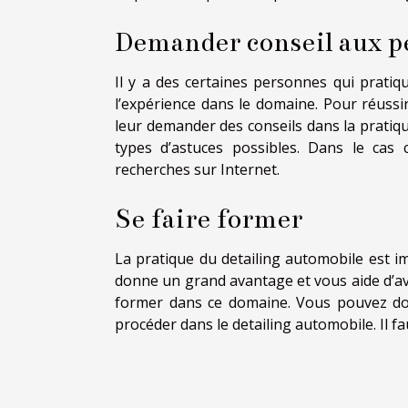
Demander conseil aux p
Il y a des certaines personnes qui pratiq
l’expérience dans le domaine. Pour réussi
leur demander des conseils dans la pratique
types d’astuces possibles. Dans le cas 
recherches sur Internet.
Se faire former
La pratique du detailing automobile est i
donne un grand avantage et vous aide d’avoi
former dans ce domaine. Vous pouvez d
procéder dans le detailing automobile. Il f