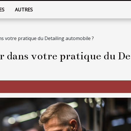
ES
AUTRES
 votre pratique du Detailing automobile ?
dans votre pratique du Det