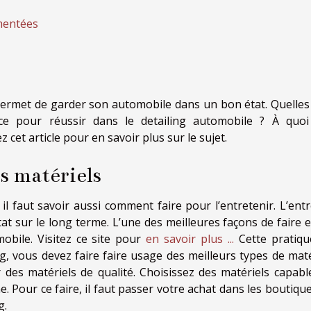
mentées
permet de garder son automobile dans un bon état. Quelles
ce pour réussir dans le detailing automobile ? À quoi
 cet article pour en savoir plus sur le sujet.
s matériels
il faut savoir aussi comment faire pour l’entretenir. L’entr
at sur le long terme. L’une des meilleures façons de faire e
obile. Visitez ce site pour
en savoir plus ...
Cette pratiqu
ng, vous devez faire faire usage des meilleurs types de maté
r des matériels de qualité. Choisissez des matériels capabl
e. Pour ce faire, il faut passer votre achat dans les boutiqu
g.