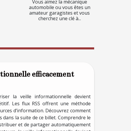
Vous aimez la mécanique
automobile ou vous êtes un
amateur garagistes et vous
cherchez une clé à...
tionnelle efficacement
er la veille informationnelle devient
titif. Les flux RSS offrent une méthode
sources d’information. Découvrez comment
es dans la suite de ce billet. Comprendre le
distribuer et de partager automatiquement