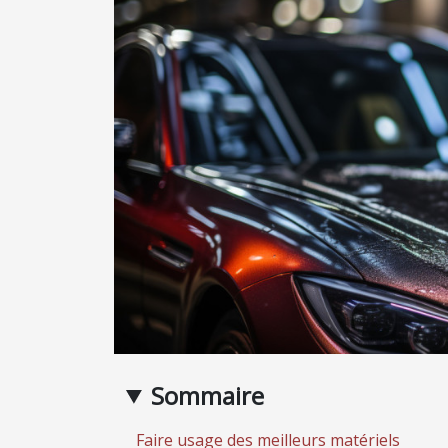
Sommaire
Faire usage des meilleurs matériels