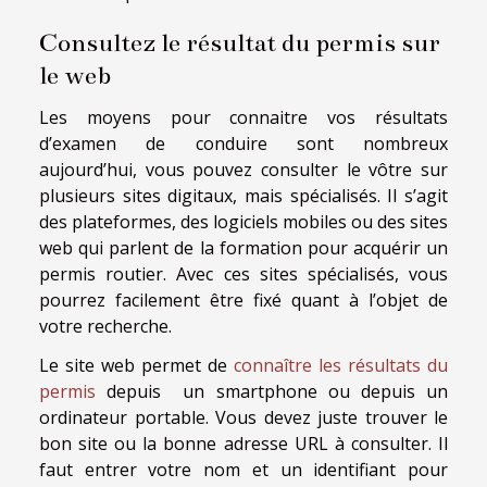
Consultez le résultat du permis sur
le web
Les moyens pour connaitre vos résultats
d’examen de conduire sont nombreux
aujourd’hui, vous pouvez consulter le vôtre sur
plusieurs sites digitaux, mais spécialisés. Il s’agit
des plateformes, des logiciels mobiles ou des sites
web qui parlent de la formation pour acquérir un
permis routier. Avec ces sites spécialisés, vous
pourrez facilement être fixé quant à l’objet de
votre recherche.
Le site web permet de
connaître les résultats du
permis
depuis un smartphone ou depuis un
ordinateur portable. Vous devez juste trouver le
bon site ou la bonne adresse URL à consulter. Il
faut entrer votre nom et un identifiant pour