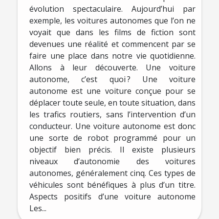
évolution spectaculaire. Aujourd’hui par
exemple, les voitures autonomes que l’on ne
voyait que dans les films de fiction sont
devenues une réalité et commencent par se
faire une place dans notre vie quotidienne.
Allons à leur découverte. Une voiture
autonome, c’est quoi ? Une voiture
autonome est une voiture conçue pour se
déplacer toute seule, en toute situation, dans
les trafics routiers, sans l’intervention d’un
conducteur. Une voiture autonome est donc
une sorte de robot programmé pour un
objectif bien précis. Il existe plusieurs
niveaux d’autonomie des voitures
autonomes, généralement cinq. Ces types de
véhicules sont bénéfiques à plus d’un titre.
Aspects positifs d’une voiture autonome
Les...