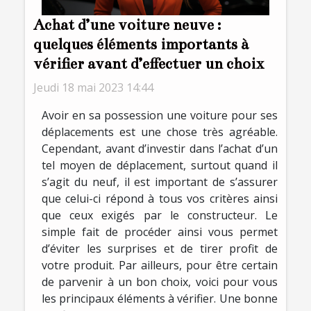
Achat d’une voiture neuve :
quelques éléments importants à
vérifier avant d’effectuer un choix
Jeudi 18 mai 2023 14:44
Avoir en sa possession une voiture pour ses
déplacements est une chose très agréable.
Cependant, avant d’investir dans l’achat d’un
tel moyen de déplacement, surtout quand il
s’agit du neuf, il est important de s’assurer
que celui-ci répond à tous vos critères ainsi
que ceux exigés par le constructeur. Le
simple fait de procéder ainsi vous permet
d’éviter les surprises et de tirer profit de
votre produit. Par ailleurs, pour être certain
de parvenir à un bon choix, voici pour vous
les principaux éléments à vérifier. Une bonne