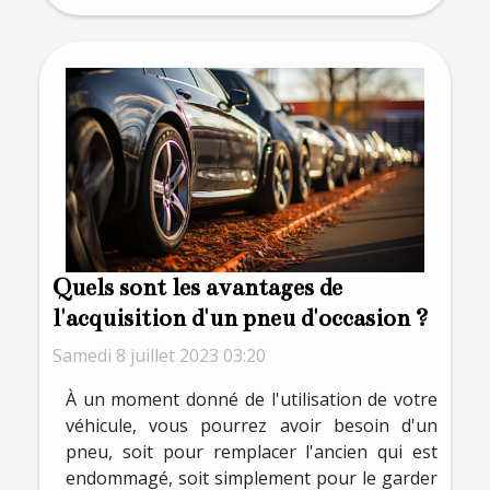
Quels sont les avantages de
l'acquisition d'un pneu d'occasion ?
Samedi 8 juillet 2023 03:20
À un moment donné de l'utilisation de votre
véhicule, vous pourrez avoir besoin d'un
pneu, soit pour remplacer l'ancien qui est
endommagé, soit simplement pour le garder