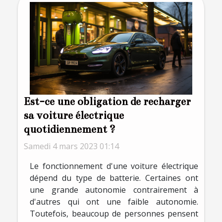
Est-ce une obligation de recharger
sa voiture électrique
quotidiennement ?
Samedi 4 mars 2023 01:14
Le fonctionnement d'une voiture électrique
dépend du type de batterie. Certaines ont
une grande autonomie contrairement à
d'autres qui ont une faible autonomie.
Toutefois, beaucoup de personnes pensent