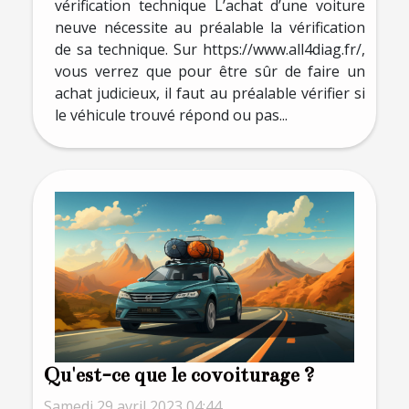
vérification technique L’achat d’une voiture
neuve nécessite au préalable la vérification
de sa technique. Sur https://www.all4diag.fr/,
vous verrez que pour être sûr de faire un
achat judicieux, il faut au préalable vérifier si
le véhicule trouvé répond ou pas...
Qu'est-ce que le covoiturage ?
Samedi 29 avril 2023 04:44