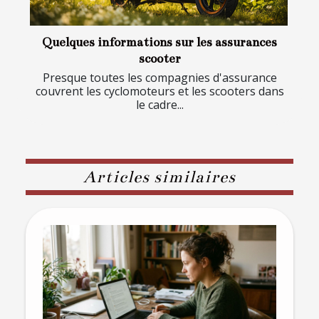
Quelques informations sur les assurances
scooter
Presque toutes les compagnies d'assurance
couvrent les cyclomoteurs et les scooters dans
le cadre...
Articles similaires