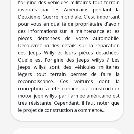
l'origine des véhicules militaires tout terrain
inventés par les Américains pendant la
Deuxième Guerre mondiale. C'est important
pour vous en qualité de propriétaire d'avoir
des informations sur la maintenance et les
pièces détachées de votre automobile.
Découvrez ici des détails sur la réparation
des Jeeps Willy et leurs pièces détachées.
Quelle est l'origine des Jeeps willys ? Les
Jeeps willys sont des véhicules militaires
légers tout terrain permet de faire la
reconnaissance. Ces voitures dont la
conception a été confiée au constructeur
motor jeep willys par l'armée américaine est
très résistante. Cependant, il faut noter que
le projet de construction a commencé...