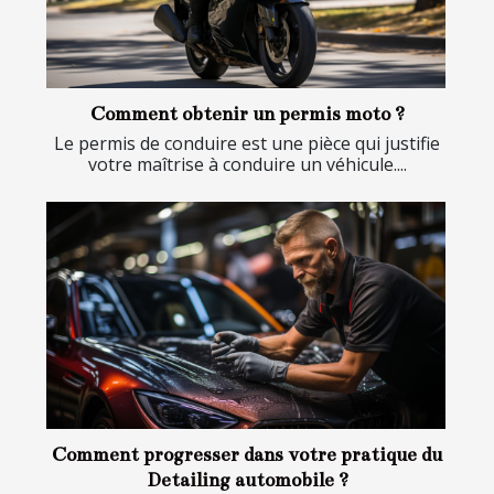
Comment obtenir un permis moto ?
Le permis de conduire est une pièce qui justifie
votre maîtrise à conduire un véhicule....
Comment progresser dans votre pratique du
Detailing automobile ?