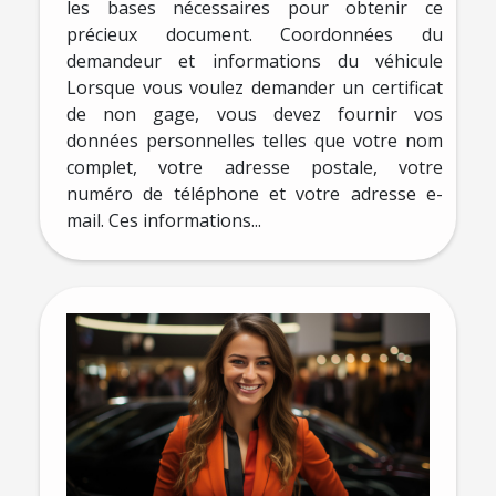
les bases nécessaires pour obtenir ce
précieux document. Coordonnées du
demandeur et informations du véhicule
Lorsque vous voulez demander un certificat
de non gage, vous devez fournir vos
données personnelles telles que votre nom
complet, votre adresse postale, votre
numéro de téléphone et votre adresse e-
mail. Ces informations...