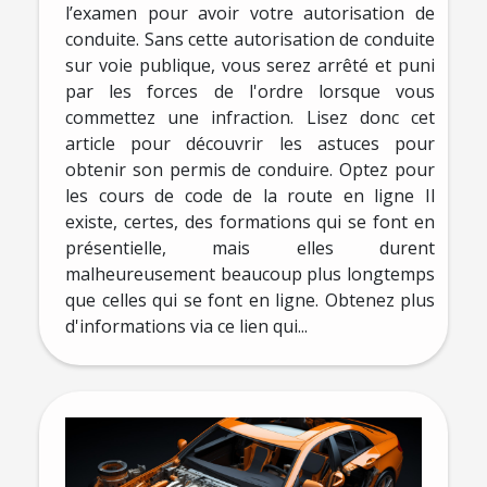
l’examen pour avoir votre autorisation de
conduite. Sans cette autorisation de conduite
sur voie publique, vous serez arrêté et puni
par les forces de l'ordre lorsque vous
commettez une infraction. Lisez donc cet
article pour découvrir les astuces pour
obtenir son permis de conduire. Optez pour
les cours de code de la route en ligne Il
existe, certes, des formations qui se font en
présentielle, mais elles durent
malheureusement beaucoup plus longtemps
que celles qui se font en ligne. Obtenez plus
d'informations via ce lien qui...