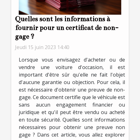
Quelles sont les informations à
fournir pour un certificat de non-
gage ?
Jeudi 15 juin 2023 14:40
Lorsque vous envisagez d'acheter ou de
vendre une voiture d'occasion, il est
important d'être sûr qu'elle ne fait l'objet
d'aucune garantie ou objection. Pour cela, il
est nécessaire d'obtenir une preuve de non-
gage. Ce document certifie que le véhicule est
sans aucun engagement financier ou
juridique et qu'il peut être vendu ou acheté
en toute sécurité. Quelles sont informations
nécessaires pour obtenir une preuve non
gage ? Dans cet article, vous allez explorer