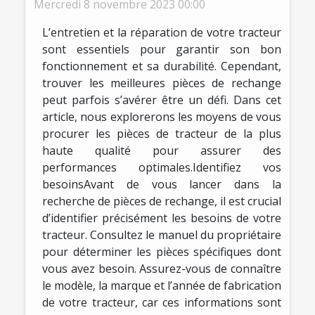
Mercredi 8 novembre 2023 00:00
L’entretien et la réparation de votre tracteur
sont essentiels pour garantir son bon
fonctionnement et sa durabilité. Cependant,
trouver les meilleures pièces de rechange
peut parfois s’avérer être un défi. Dans cet
article, nous explorerons les moyens de vous
procurer les pièces de tracteur de la plus
haute qualité pour assurer des
performances optimales.Identifiez vos
besoinsAvant de vous lancer dans la
recherche de pièces de rechange, il est crucial
d’identifier précisément les besoins de votre
tracteur. Consultez le manuel du propriétaire
pour déterminer les pièces spécifiques dont
vous avez besoin. Assurez-vous de connaître
le modèle, la marque et l’année de fabrication
de votre tracteur, car ces informations sont