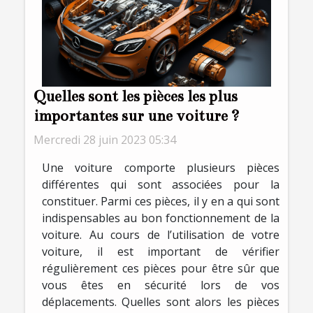
Quelles sont les pièces les plus
importantes sur une voiture ?
Mercredi 28 juin 2023 05:34
Une voiture comporte plusieurs pièces
différentes qui sont associées pour la
constituer. Parmi ces pièces, il y en a qui sont
indispensables au bon fonctionnement de la
voiture. Au cours de l’utilisation de votre
voiture, il est important de vérifier
régulièrement ces pièces pour être sûr que
vous êtes en sécurité lors de vos
déplacements. Quelles sont alors les pièces