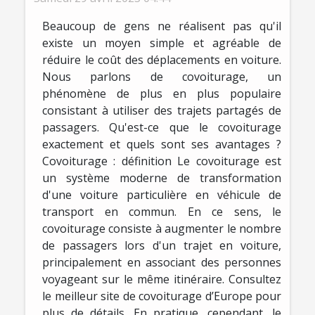
Beaucoup de gens ne réalisent pas qu'il
existe un moyen simple et agréable de
réduire le coût des déplacements en voiture.
Nous parlons de covoiturage, un
phénomène de plus en plus populaire
consistant à utiliser des trajets partagés de
passagers. Qu'est-ce que le covoiturage
exactement et quels sont ses avantages ?
Covoiturage : définition Le covoiturage est
un système moderne de transformation
d'une voiture particulière en véhicule de
transport en commun. En ce sens, le
covoiturage consiste à augmenter le nombre
de passagers lors d'un trajet en voiture,
principalement en associant des personnes
voyageant sur le même itinéraire. Consultez
le meilleur site de covoiturage d’Europe pour
plus de détails. En pratique, cependant, le