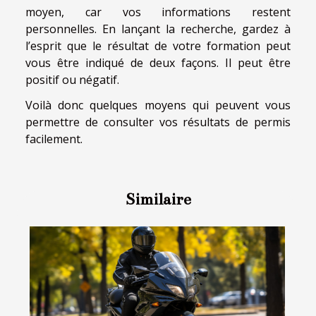
moyen, car vos informations restent
personnelles. En lançant la recherche, gardez à
l’esprit que le résultat de votre formation peut
vous être indiqué de deux façons. Il peut être
positif ou négatif.
Voilà donc quelques moyens qui peuvent vous
permettre de consulter vos résultats de permis
facilement.
Similaire