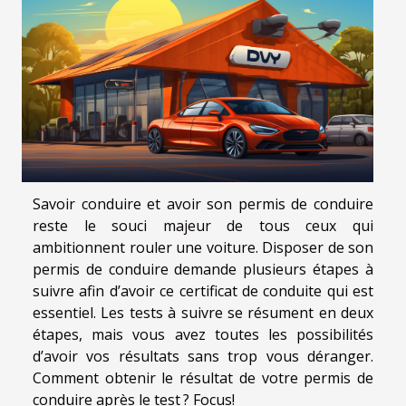
Savoir conduire et avoir son permis de conduire
reste le souci majeur de tous ceux qui
ambitionnent rouler une voiture. Disposer de son
permis de conduire demande plusieurs étapes à
suivre afin d’avoir ce certificat de conduite qui est
essentiel. Les tests à suivre se résument en deux
étapes, mais vous avez toutes les possibilités
d’avoir vos résultats sans trop vous déranger.
Comment obtenir le résultat de votre permis de
conduire après le test ? Focus!