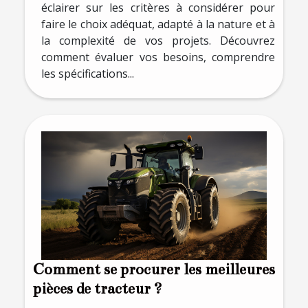
éclairer sur les critères à considérer pour
faire le choix adéquat, adapté à la nature et à
la complexité de vos projets. Découvrez
comment évaluer vos besoins, comprendre
les spécifications...
Comment se procurer les meilleures
pièces de tracteur ?