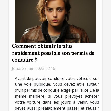
Comment obtenir le plus
rapidement possible son permis de
conduire ?
Jeudi 29 juin 2023 22:16
Avant de pouvoir conduire votre véhicule sur
une voie publique, vous devez être auteur
d'un permis de conduire exigé par la loi. De la
même manière, si vous prévoyez acheter
votre voiture dans les jours à venir, vous
devez aussi préalablement passer et réussir