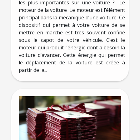
les plus importantes sur une voiture ? Le
moteur de la voiture Le moteur est l’élément
principal dans la mécanique d’une voiture. Ce
dispositif qui permet à votre voiture de se
mettre en marche est très souvent confiné
sous le capot de votre véhicule. C’est le
moteur qui produit l’énergie dont a besoin la
voiture d’avancer. Cette énergie qui permet
le déplacement de la voiture est créée à
partir de la...