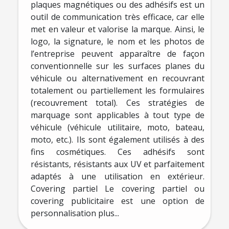
plaques magnétiques ou des adhésifs est un
outil de communication très efficace, car elle
met en valeur et valorise la marque. Ainsi, le
logo, la signature, le nom et les photos de
l’entreprise peuvent apparaître de façon
conventionnelle sur les surfaces planes du
véhicule ou alternativement en recouvrant
totalement ou partiellement les formulaires
(recouvrement total). Ces stratégies de
marquage sont applicables à tout type de
véhicule (véhicule utilitaire, moto, bateau,
moto, etc.). Ils sont également utilisés à des
fins cosmétiques. Ces adhésifs sont
résistants, résistants aux UV et parfaitement
adaptés à une utilisation en extérieur.
Covering partiel Le covering partiel ou
covering publicitaire est une option de
personnalisation plus...