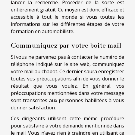
lancer la recherche. Procéder de la sorte est
entièrement gratuit. Ce moyen est donc efficace et
accessible à tout le monde si vous toutes les
informations sur les différentes étapes de votre
formation en automobiliste.
Communiquez par votre boite mail
Si vous ne parvenez pas à contacter le numéro de
téléphone indiqué sur le site web, communiquez
votre mail au chabot. Ce dernier saura enregistrer
toutes vos préoccupations afin de vous donner le
résultat que vous voulez. En général, vos
préoccupations mentionnées dans votre message
sont transcrites aux personnes habilitées à vous
donner satisfaction.
Ces dirigeants utilisent cette même procédure
pour satisfaire à votre demande mentionnée dans
le mail. Vous n’avez rien à craindre en utilisant ce