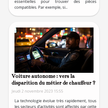
essentielles pour trouver des pièces
compatibles. Par exemple, si...
Voiture autonome : vers la
disparition du métier de chauffeur ?
Jeudi 2 novembre 2023 15:55
La technologie évolue très rapidement, tous
les secteurs d’activités sont affectés par cette