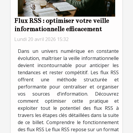
Flux RSS : optimiser votre veille
informationnelle efficacement
Lundi 20 avril 2026 15:32
Dans un univers numérique en constante
évolution, maîtriser la veille informationnelle
devient incontournable pour anticiper les
tendances et rester compétitif. Les flux RSS
offrent une méthode structurée et
performante pour centraliser et organiser
vos sources d’information. Découvrez
comment optimiser cette pratique et
exploiter tout le potentiel des flux RSS à
travers les étapes clés détaillées dans la suite
de ce billet. Comprendre le fonctionnement
des flux RSS Le flux RSS repose sur un format