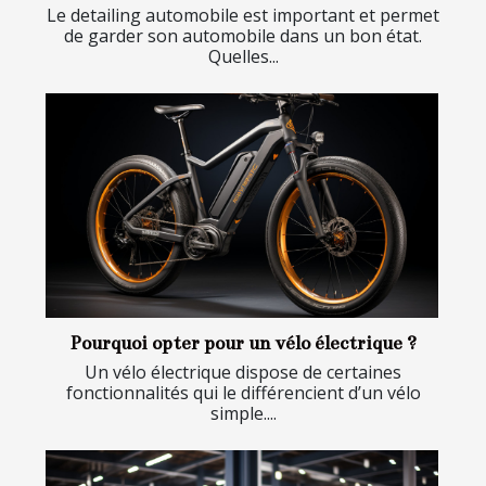
Le detailing automobile est important et permet
de garder son automobile dans un bon état.
Quelles...
Pourquoi opter pour un vélo électrique ?
Un vélo électrique dispose de certaines
fonctionnalités qui le différencient d’un vélo
simple....