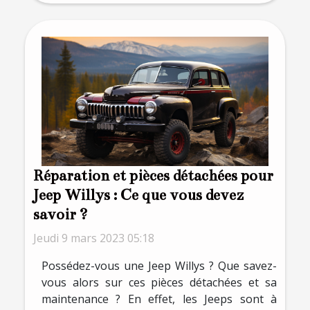
Réparation et pièces détachées pour
Jeep Willys : Ce que vous devez
savoir ?
Jeudi 9 mars 2023 05:18
Possédez-vous une Jeep Willys ? Que savez-
vous alors sur ces pièces détachées et sa
maintenance ? En effet, les Jeeps sont à