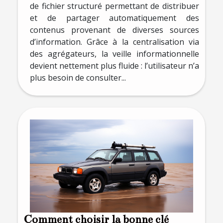
de fichier structuré permettant de distribuer
et de partager automatiquement des
contenus provenant de diverses sources
d’information. Grâce à la centralisation via
des agrégateurs, la veille informationnelle
devient nettement plus fluide : l’utilisateur n’a
plus besoin de consulter...
Comment choisir la bonne clé