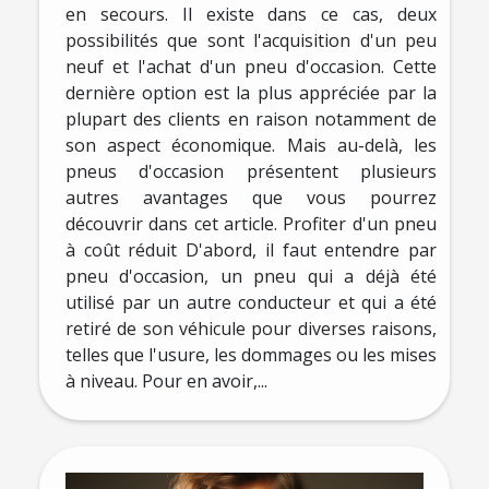
en secours. Il existe dans ce cas, deux
possibilités que sont l'acquisition d'un peu
neuf et l'achat d'un pneu d'occasion. Cette
dernière option est la plus appréciée par la
plupart des clients en raison notamment de
son aspect économique. Mais au-delà, les
pneus d'occasion présentent plusieurs
autres avantages que vous pourrez
découvrir dans cet article. Profiter d'un pneu
à coût réduit D'abord, il faut entendre par
pneu d'occasion, un pneu qui a déjà été
utilisé par un autre conducteur et qui a été
retiré de son véhicule pour diverses raisons,
telles que l'usure, les dommages ou les mises
à niveau. Pour en avoir,...