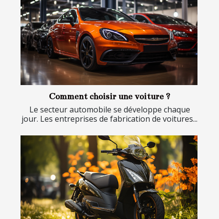
Comment choisir une voiture ?
Le secteur automobile se développe chaque
jour. Les entreprises de fabrication de voitures...