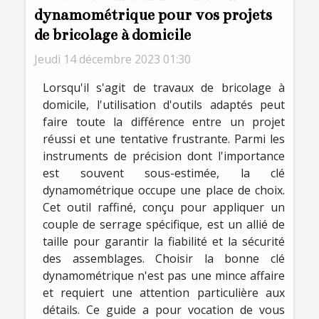
dynamométrique pour vos projets
de bricolage à domicile
Jeudi 14 décembre 2023 01:30
Lorsqu'il s'agit de travaux de bricolage à
domicile, l'utilisation d'outils adaptés peut
faire toute la différence entre un projet
réussi et une tentative frustrante. Parmi les
instruments de précision dont l'importance
est souvent sous-estimée, la clé
dynamométrique occupe une place de choix.
Cet outil raffiné, conçu pour appliquer un
couple de serrage spécifique, est un allié de
taille pour garantir la fiabilité et la sécurité
des assemblages. Choisir la bonne clé
dynamométrique n'est pas une mince affaire
et requiert une attention particulière aux
détails. Ce guide a pour vocation de vous