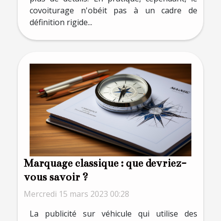
covoiturage n'obéit pas à un cadre de
définition rigide...
Marquage classique : que devriez-
vous savoir ?
Mercredi 15 mars 2023 00:28
La publicité sur véhicule qui utilise des