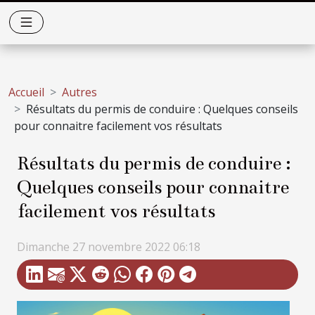
Accueil
Autres
Résultats du permis de conduire : Quelques conseils
pour connaitre facilement vos résultats
Résultats du permis de conduire :
Quelques conseils pour connaitre
facilement vos résultats
Dimanche 27 novembre 2022 06:18