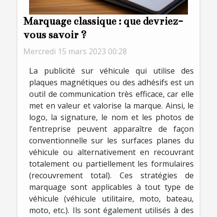
Marquage classique : que devriez-
vous savoir ?
Mercredi 15 mars 2023 00:28
La publicité sur véhicule qui utilise des
plaques magnétiques ou des adhésifs est un
outil de communication très efficace, car elle
met en valeur et valorise la marque. Ainsi, le
logo, la signature, le nom et les photos de
l’entreprise peuvent apparaître de façon
conventionnelle sur les surfaces planes du
véhicule ou alternativement en recouvrant
totalement ou partiellement les formulaires
(recouvrement total). Ces stratégies de
marquage sont applicables à tout type de
véhicule (véhicule utilitaire, moto, bateau,
moto, etc.). Ils sont également utilisés à des