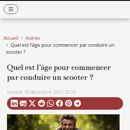
Accueil
Autres
Quel est l’âge pour commencer par conduire un
scooter ?
Quel est l’âge pour commencer
par conduire un scooter ?
Samedi 18 décembre 2021 20:34