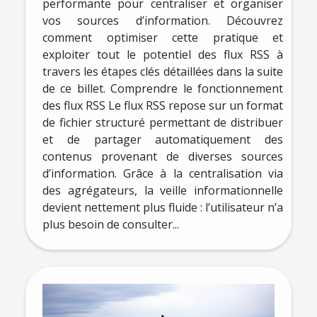
performante pour centraliser et organiser
vos sources d’information. Découvrez
comment optimiser cette pratique et
exploiter tout le potentiel des flux RSS à
travers les étapes clés détaillées dans la suite
de ce billet. Comprendre le fonctionnement
des flux RSS Le flux RSS repose sur un format
de fichier structuré permettant de distribuer
et de partager automatiquement des
contenus provenant de diverses sources
d’information. Grâce à la centralisation via
des agrégateurs, la veille informationnelle
devient nettement plus fluide : l’utilisateur n’a
plus besoin de consulter...