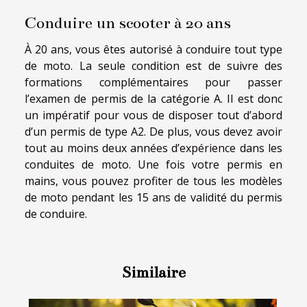
Conduire un scooter à 20 ans
À 20 ans, vous êtes autorisé à conduire tout type
de moto. La seule condition est de suivre des
formations complémentaires pour passer
l’examen de permis de la catégorie A. Il est donc
un impératif pour vous de disposer tout d’abord
d’un permis de type A2. De plus, vous devez avoir
tout au moins deux années d’expérience dans les
conduites de moto. Une fois votre permis en
mains, vous pouvez profiter de tous les modèles
de moto pendant les 15 ans de validité du permis
de conduire.
Similaire