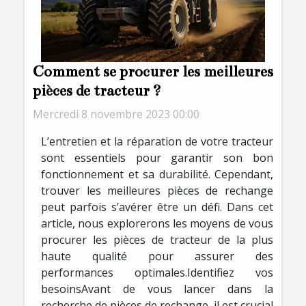
Comment se procurer les meilleures
pièces de tracteur ?
Mercredi 8 novembre 2023 00:00
L’entretien et la réparation de votre tracteur
sont essentiels pour garantir son bon
fonctionnement et sa durabilité. Cependant,
trouver les meilleures pièces de rechange
peut parfois s’avérer être un défi. Dans cet
article, nous explorerons les moyens de vous
procurer les pièces de tracteur de la plus
haute qualité pour assurer des
performances optimales.Identifiez vos
besoinsAvant de vous lancer dans la
recherche de pièces de rechange, il est crucial