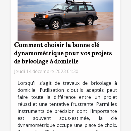
Comment choisir la bonne clé
dynamométrique pour vos projets
de bricolage à domicile
Jeudi 14 décembre 2023 01:30
Lorsqu'il s'agit de travaux de bricolage à
domicile, l'utilisation d'outils adaptés peut
faire toute la différence entre un projet
réussi et une tentative frustrante. Parmi les
instruments de précision dont l'importance
est souvent sous-estimée, la clé
dynamométrique occupe une place de choix.