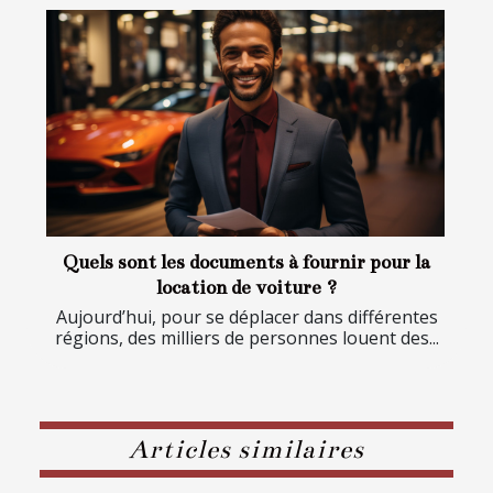
Quels sont les documents à fournir pour la
location de voiture ?
Aujourd’hui, pour se déplacer dans différentes
régions, des milliers de personnes louent des...
Articles similaires