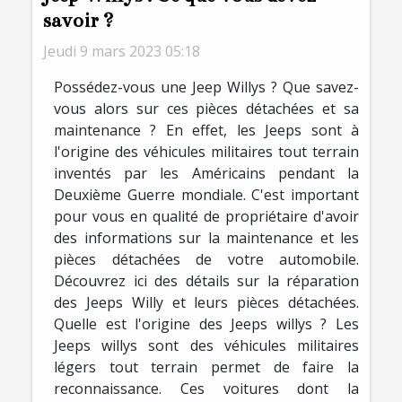
savoir ?
Jeudi 9 mars 2023 05:18
Possédez-vous une Jeep Willys ? Que savez-
vous alors sur ces pièces détachées et sa
maintenance ? En effet, les Jeeps sont à
l'origine des véhicules militaires tout terrain
inventés par les Américains pendant la
Deuxième Guerre mondiale. C'est important
pour vous en qualité de propriétaire d'avoir
des informations sur la maintenance et les
pièces détachées de votre automobile.
Découvrez ici des détails sur la réparation
des Jeeps Willy et leurs pièces détachées.
Quelle est l'origine des Jeeps willys ? Les
Jeeps willys sont des véhicules militaires
légers tout terrain permet de faire la
reconnaissance. Ces voitures dont la