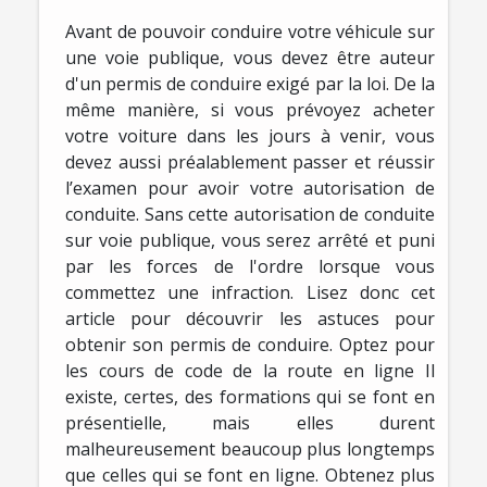
Avant de pouvoir conduire votre véhicule sur
une voie publique, vous devez être auteur
d'un permis de conduire exigé par la loi. De la
même manière, si vous prévoyez acheter
votre voiture dans les jours à venir, vous
devez aussi préalablement passer et réussir
l’examen pour avoir votre autorisation de
conduite. Sans cette autorisation de conduite
sur voie publique, vous serez arrêté et puni
par les forces de l'ordre lorsque vous
commettez une infraction. Lisez donc cet
article pour découvrir les astuces pour
obtenir son permis de conduire. Optez pour
les cours de code de la route en ligne Il
existe, certes, des formations qui se font en
présentielle, mais elles durent
malheureusement beaucoup plus longtemps
que celles qui se font en ligne. Obtenez plus