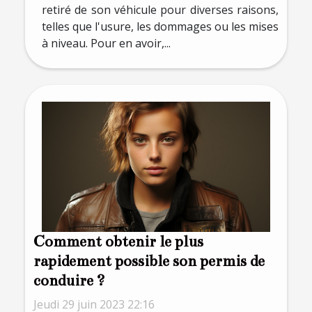
retiré de son véhicule pour diverses raisons,
telles que l'usure, les dommages ou les mises
à niveau. Pour en avoir,...
Comment obtenir le plus
rapidement possible son permis de
conduire ?
Jeudi 29 juin 2023 22:16