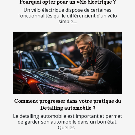
Pourquoi opter pour un vélo électrique ?
Un vélo électrique dispose de certaines
fonctionnalités qui le différencient d’un vélo
simple....
Comment progresser dans votre pratique du
Detailing automobile ?
Le detailing automobile est important et permet
de garder son automobile dans un bon état.
Quelles...