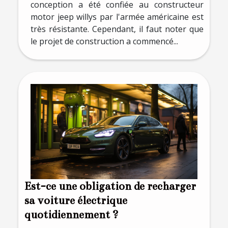
conception a été confiée au constructeur
motor jeep willys par l'armée américaine est
très résistante. Cependant, il faut noter que
le projet de construction a commencé...
Est-ce une obligation de recharger
sa voiture électrique
quotidiennement ?