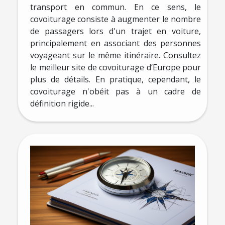
transport en commun. En ce sens, le
covoiturage consiste à augmenter le nombre
de passagers lors d'un trajet en voiture,
principalement en associant des personnes
voyageant sur le même itinéraire. Consultez
le meilleur site de covoiturage d’Europe pour
plus de détails. En pratique, cependant, le
covoiturage n'obéit pas à un cadre de
définition rigide...