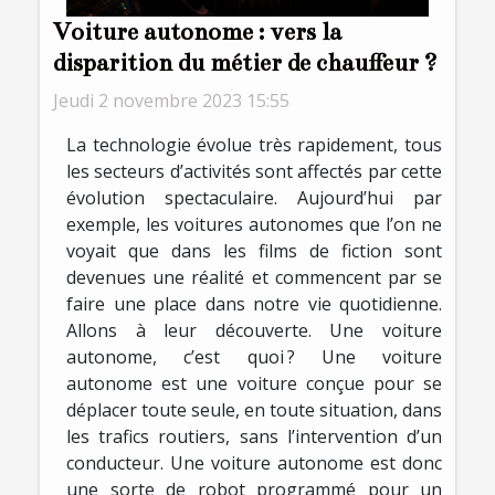
Voiture autonome : vers la
disparition du métier de chauffeur ?
Jeudi 2 novembre 2023 15:55
La technologie évolue très rapidement, tous
les secteurs d’activités sont affectés par cette
évolution spectaculaire. Aujourd’hui par
exemple, les voitures autonomes que l’on ne
voyait que dans les films de fiction sont
devenues une réalité et commencent par se
faire une place dans notre vie quotidienne.
Allons à leur découverte. Une voiture
autonome, c’est quoi ? Une voiture
autonome est une voiture conçue pour se
déplacer toute seule, en toute situation, dans
les trafics routiers, sans l’intervention d’un
conducteur. Une voiture autonome est donc
une sorte de robot programmé pour un