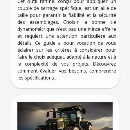
Cet outil raffiné, conçu pour appliquer un
couple de serrage spécifique, est un allié de
taille pour garantir la fiabilité et la sécurité
des assemblages. Choisir la bonne clé
dynamométrique n'est pas une mince affaire
et requiert une attention particulière aux
détails. Ce guide a pour vocation de vous
éclairer sur les critères à considérer pour
faire le choix adéquat, adapté à la nature et à
la complexité de vos projets. Découvrez
comment évaluer vos besoins, comprendre
les spécifications...