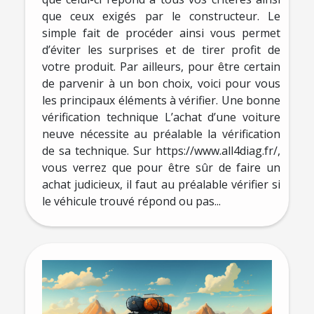
que ceux exigés par le constructeur. Le
simple fait de procéder ainsi vous permet
d’éviter les surprises et de tirer profit de
votre produit. Par ailleurs, pour être certain
de parvenir à un bon choix, voici pour vous
les principaux éléments à vérifier. Une bonne
vérification technique L’achat d’une voiture
neuve nécessite au préalable la vérification
de sa technique. Sur https://www.all4diag.fr/,
vous verrez que pour être sûr de faire un
achat judicieux, il faut au préalable vérifier si
le véhicule trouvé répond ou pas...