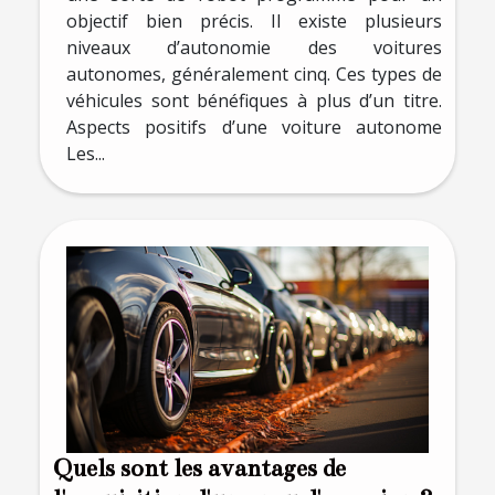
objectif bien précis. Il existe plusieurs
niveaux d’autonomie des voitures
autonomes, généralement cinq. Ces types de
véhicules sont bénéfiques à plus d’un titre.
Aspects positifs d’une voiture autonome
Les...
Quels sont les avantages de