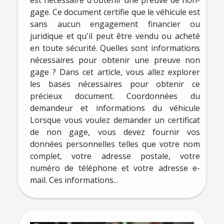
gage. Ce document certifie que le véhicule est
sans aucun engagement financier ou
juridique et qu'il peut être vendu ou acheté
en toute sécurité. Quelles sont informations
nécessaires pour obtenir une preuve non
gage ? Dans cet article, vous allez explorer
les bases nécessaires pour obtenir ce
précieux document. Coordonnées du
demandeur et informations du véhicule
Lorsque vous voulez demander un certificat
de non gage, vous devez fournir vos
données personnelles telles que votre nom
complet, votre adresse postale, votre
numéro de téléphone et votre adresse e-
mail. Ces informations...