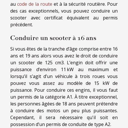
au
code de la route
et à la sécurité routière. Pour
des cas exceptionnels, vous pouvez conduire un
scooter avec certificat équivalent au permis
précédent.
Conduire un scooter à 16 ans
Si vous êtes de la tranche d’âge comprise entre 16
ans et 19 ans alors vous avez le droit de conduire
un scooter de 125 cm3. L’engin doit offrir une
puissance d’environ 11 kW au maximum et
lorsqu’il s’agit d’un véhicule à trois roues vous
pouvez vous assez au modèle de 15 kW de
puissance. Pour conduire ces engins, il vous faut
un permis de la catégorie A1. À titre exceptionnel,
les personnes âgées de 18 ans peuvent prétendre
à conduire des motos un peu plus puissantes.
Cependant, il sera nécessaire qu'il soit en
possession d’un permis de conduite de type A2.