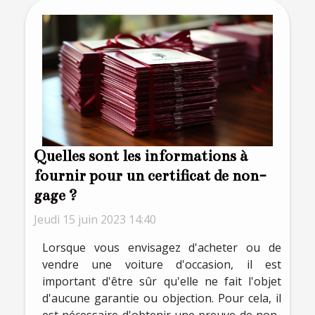
Quelles sont les informations à
fournir pour un certificat de non-
gage ?
Jeudi 15 juin 2023 14:40
Lorsque vous envisagez d'acheter ou de
vendre une voiture d'occasion, il est
important d'être sûr qu'elle ne fait l'objet
d'aucune garantie ou objection. Pour cela, il
est nécessaire d'obtenir une preuve de non-