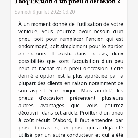
l'acquisition d'un pneu d'occasion ?
Samedi 8 juillet 2023 03:20
À un moment donné de l'utilisation de votre
véhicule, vous pourrez avoir besoin d'un
pneu, soit pour remplacer l'ancien qui est
endommagé, soit simplement pour le garder
en secours. Il existe dans ce cas, deux
possibilités que sont l'acquisition d'un peu
neuf et l'achat d'un pneu d'occasion. Cette
dernière option est la plus appréciée par la
plupart des clients en raison notamment de
son aspect économique. Mais au-delà, les
pneus d'occasion présentent plusieurs
autres avantages que vous pourrez
découvrir dans cet article. Profiter d'un pneu
à coût réduit D'abord, il faut entendre par
pneu d'occasion, un pneu qui a déjà été
utilisé par un autre conducteur et qui a été