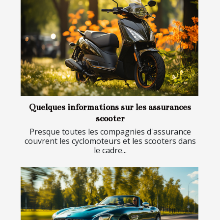
Quelques informations sur les assurances
scooter
Presque toutes les compagnies d'assurance
couvrent les cyclomoteurs et les scooters dans
le cadre...