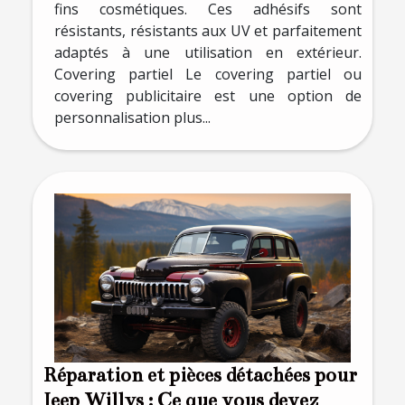
fins cosmétiques. Ces adhésifs sont
résistants, résistants aux UV et parfaitement
adaptés à une utilisation en extérieur.
Covering partiel Le covering partiel ou
covering publicitaire est une option de
personnalisation plus...
Réparation et pièces détachées pour
Jeep Willys : Ce que vous devez