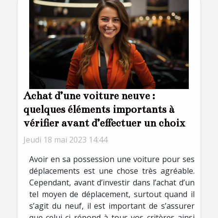
Achat d’une voiture neuve :
quelques éléments importants à
vérifier avant d’effectuer un choix
Jeudi 18 mai 2023 14:44
Avoir en sa possession une voiture pour ses
déplacements est une chose très agréable.
Cependant, avant d’investir dans l’achat d’un
tel moyen de déplacement, surtout quand il
s’agit du neuf, il est important de s’assurer
que celui-ci répond à tous vos critères ainsi