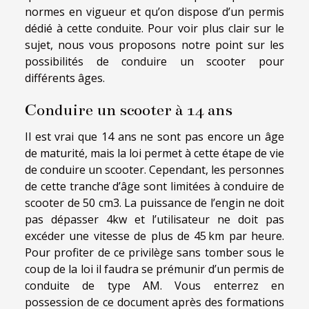
normes en vigueur et qu’on dispose d’un permis
dédié à cette conduite. Pour voir plus clair sur le
sujet, nous vous proposons notre point sur les
possibilités de conduire un scooter pour
différents âges.
Conduire un scooter à 14 ans
Il est vrai que 14 ans ne sont pas encore un âge
de maturité, mais la loi permet à cette étape de vie
de conduire un scooter. Cependant, les personnes
de cette tranche d’âge sont limitées à conduire de
scooter de 50 cm3. La puissance de l’engin ne doit
pas dépasser 4kw et l’utilisateur ne doit pas
excéder une vitesse de plus de 45 km par heure.
Pour profiter de ce privilège sans tomber sous le
coup de la loi il faudra se prémunir d’un permis de
conduite de type AM. Vous enterrez en
possession de ce document après des formations