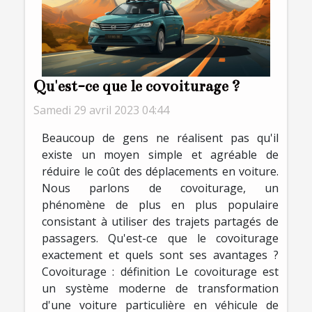
Qu'est-ce que le covoiturage ?
Samedi 29 avril 2023 04:44
Beaucoup de gens ne réalisent pas qu'il
existe un moyen simple et agréable de
réduire le coût des déplacements en voiture.
Nous parlons de covoiturage, un
phénomène de plus en plus populaire
consistant à utiliser des trajets partagés de
passagers. Qu'est-ce que le covoiturage
exactement et quels sont ses avantages ?
Covoiturage : définition Le covoiturage est
un système moderne de transformation
d'une voiture particulière en véhicule de