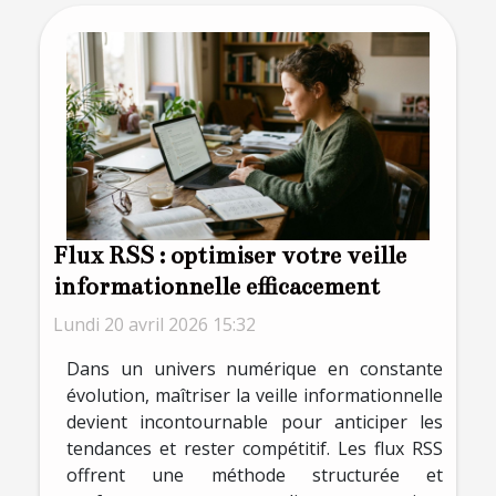
Flux RSS : optimiser votre veille
informationnelle efficacement
Lundi 20 avril 2026 15:32
Dans un univers numérique en constante
évolution, maîtriser la veille informationnelle
devient incontournable pour anticiper les
tendances et rester compétitif. Les flux RSS
offrent une méthode structurée et