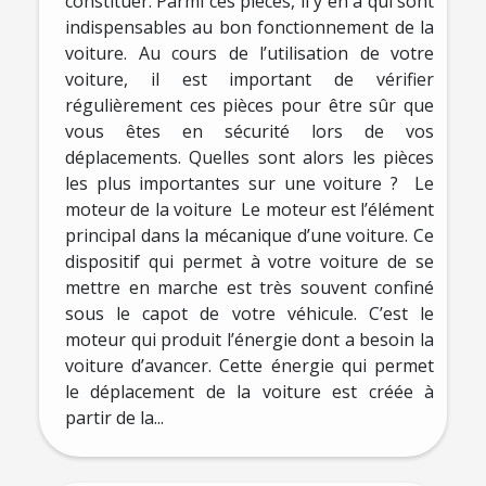
constituer. Parmi ces pièces, il y en a qui sont
indispensables au bon fonctionnement de la
voiture. Au cours de l’utilisation de votre
voiture, il est important de vérifier
régulièrement ces pièces pour être sûr que
vous êtes en sécurité lors de vos
déplacements. Quelles sont alors les pièces
les plus importantes sur une voiture ? Le
moteur de la voiture Le moteur est l’élément
principal dans la mécanique d’une voiture. Ce
dispositif qui permet à votre voiture de se
mettre en marche est très souvent confiné
sous le capot de votre véhicule. C’est le
moteur qui produit l’énergie dont a besoin la
voiture d’avancer. Cette énergie qui permet
le déplacement de la voiture est créée à
partir de la...