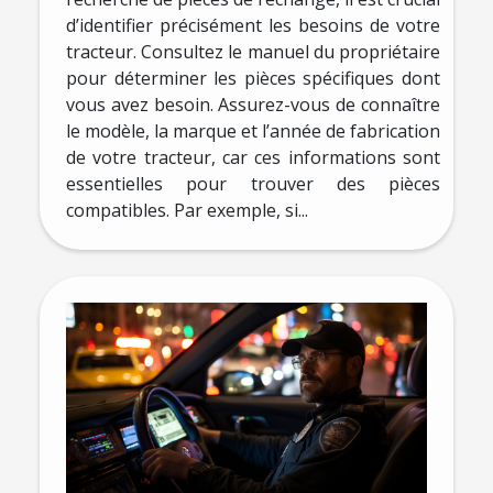
d’identifier précisément les besoins de votre
tracteur. Consultez le manuel du propriétaire
pour déterminer les pièces spécifiques dont
vous avez besoin. Assurez-vous de connaître
le modèle, la marque et l’année de fabrication
de votre tracteur, car ces informations sont
essentielles pour trouver des pièces
compatibles. Par exemple, si...