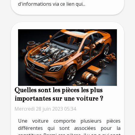
d'informations via ce lien qui...
Quelles sont les pièces les plus
importantes sur une voiture ?
Mercredi 28 juin 2023 05:34
Une voiture comporte plusieurs pièces
différentes qui sont associées pour la