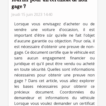
gage ?
Jeudi 15 juin 2023 14:40
Lorsque vous envisagez d'acheter ou de
vendre une voiture d'occasion, il est
important d'être sûr qu'elle ne fait l'objet
d'aucune garantie ou objection. Pour cela, il
est nécessaire d'obtenir une preuve de non-
gage. Ce document certifie que le véhicule est
sans aucun engagement financier ou
juridique et qu'il peut être vendu ou acheté
en toute sécurité. Quelles sont informations
nécessaires pour obtenir une preuve non
gage ? Dans cet article, vous allez explorer
les bases nécessaires pour obtenir ce
précieux document. Coordonnées du
demandeur et informations du véhicule
Lorsque vous voulez demander un certificat