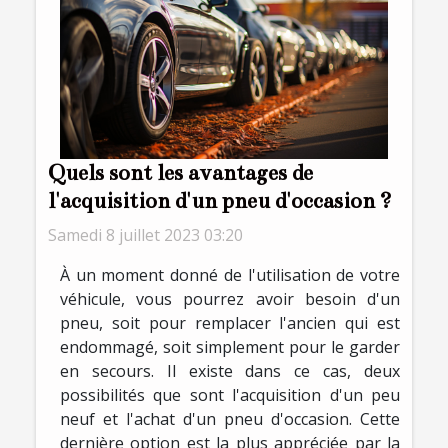
Quels sont les avantages de
l'acquisition d'un pneu d'occasion ?
Samedi 8 juillet 2023 03:20
À un moment donné de l'utilisation de votre
véhicule, vous pourrez avoir besoin d'un
pneu, soit pour remplacer l'ancien qui est
endommagé, soit simplement pour le garder
en secours. Il existe dans ce cas, deux
possibilités que sont l'acquisition d'un peu
neuf et l'achat d'un pneu d'occasion. Cette
dernière option est la plus appréciée par la