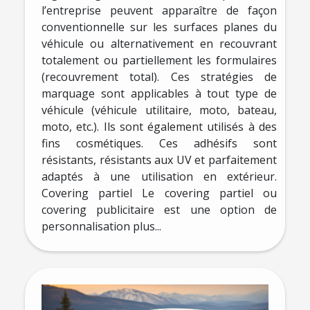
l’entreprise peuvent apparaître de façon
conventionnelle sur les surfaces planes du
véhicule ou alternativement en recouvrant
totalement ou partiellement les formulaires
(recouvrement total). Ces stratégies de
marquage sont applicables à tout type de
véhicule (véhicule utilitaire, moto, bateau,
moto, etc.). Ils sont également utilisés à des
fins cosmétiques. Ces adhésifs sont
résistants, résistants aux UV et parfaitement
adaptés à une utilisation en extérieur.
Covering partiel Le covering partiel ou
covering publicitaire est une option de
personnalisation plus...