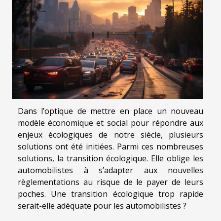
Dans l’optique de mettre en place un nouveau
modèle économique et social pour répondre aux
enjeux écologiques de notre siècle, plusieurs
solutions ont été initiées. Parmi ces nombreuses
solutions, la transition écologique. Elle oblige les
automobilistes à s’adapter aux nouvelles
règlementations au risque de le payer de leurs
poches. Une transition écologique trop rapide
serait-elle adéquate pour les automobilistes ?