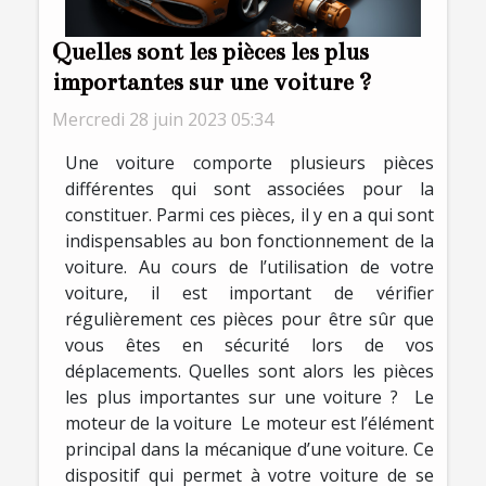
Quelles sont les pièces les plus
importantes sur une voiture ?
Mercredi 28 juin 2023 05:34
Une voiture comporte plusieurs pièces
différentes qui sont associées pour la
constituer. Parmi ces pièces, il y en a qui sont
indispensables au bon fonctionnement de la
voiture. Au cours de l’utilisation de votre
voiture, il est important de vérifier
régulièrement ces pièces pour être sûr que
vous êtes en sécurité lors de vos
déplacements. Quelles sont alors les pièces
les plus importantes sur une voiture ? Le
moteur de la voiture Le moteur est l’élément
principal dans la mécanique d’une voiture. Ce
dispositif qui permet à votre voiture de se