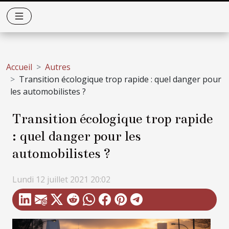
Accueil
Autres
Transition écologique trop rapide : quel danger pour
les automobilistes ?
Transition écologique trop rapide
: quel danger pour les
automobilistes ?
Lundi 12 juillet 2021 20:02