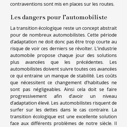
contraventions sont mis en places sur les routes.
Les dangers pour l’automobiliste
La transition écologique reste un concept abstrait
pour de nombreux automobilistes. Cette période
d’adaptation ne doit donc pas être trop courte au
risque de voir ces derniers se révolter. L’industrie
automobile propose chaque jour des solutions
plus avancées que les précédentes. Les
automobilistes doivent suivre toutes ces avancées
ce qui entraine un manque de stabilité. Les coûts
que nécessitent ce changement d’habitudes ne
sont pas négligeables. Ainsi cela doit se faire
progressivement afin d’avoir un niveau
d’adaptation élevé. Les automobilistes risquent de
surfer sur les dettes dans le cas contraire. La
transition écologique est une excellente solution
face aux différents problèmes de notre siècle. Il