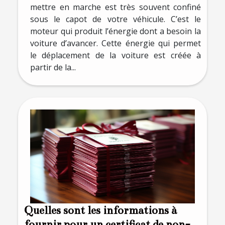
mettre en marche est très souvent confiné
sous le capot de votre véhicule. C’est le
moteur qui produit l’énergie dont a besoin la
voiture d’avancer. Cette énergie qui permet
le déplacement de la voiture est créée à
partir de la...
Quelles sont les informations à
fournir pour un certificat de non-