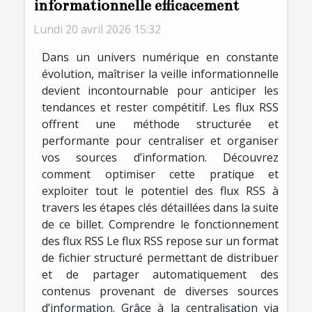
informationnelle efficacement
Lundi 20 avril 2026 15:32
Dans un univers numérique en constante
évolution, maîtriser la veille informationnelle
devient incontournable pour anticiper les
tendances et rester compétitif. Les flux RSS
offrent une méthode structurée et
performante pour centraliser et organiser
vos sources d’information. Découvrez
comment optimiser cette pratique et
exploiter tout le potentiel des flux RSS à
travers les étapes clés détaillées dans la suite
de ce billet. Comprendre le fonctionnement
des flux RSS Le flux RSS repose sur un format
de fichier structuré permettant de distribuer
et de partager automatiquement des
contenus provenant de diverses sources
d’information. Grâce à la centralisation via