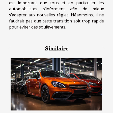
est important que tous et en particulier les
automobilistes s’informent afin de mieux
s’adapter aux nouvelles règles. Néanmoins, il ne
faudrait pas que cette transition soit trop rapide
pour éviter des soulèvements.
Similaire