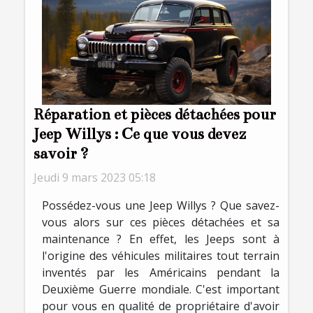
Réparation et pièces détachées pour
Jeep Willys : Ce que vous devez
savoir ?
Jeudi 9 mars 2023 05:18
Possédez-vous une Jeep Willys ? Que savez-
vous alors sur ces pièces détachées et sa
maintenance ? En effet, les Jeeps sont à
l'origine des véhicules militaires tout terrain
inventés par les Américains pendant la
Deuxième Guerre mondiale. C'est important
pour vous en qualité de propriétaire d'avoir