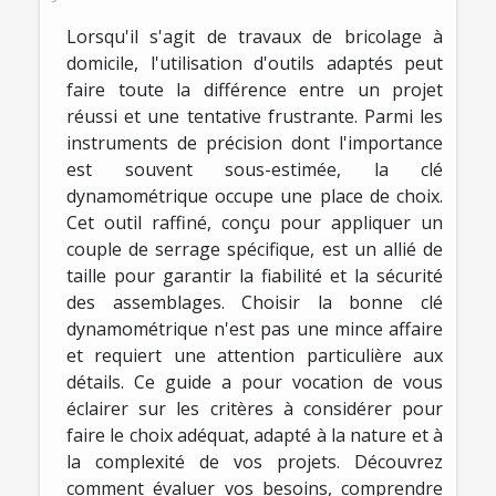
Lorsqu'il s'agit de travaux de bricolage à
domicile, l'utilisation d'outils adaptés peut
faire toute la différence entre un projet
réussi et une tentative frustrante. Parmi les
instruments de précision dont l'importance
est souvent sous-estimée, la clé
dynamométrique occupe une place de choix.
Cet outil raffiné, conçu pour appliquer un
couple de serrage spécifique, est un allié de
taille pour garantir la fiabilité et la sécurité
des assemblages. Choisir la bonne clé
dynamométrique n'est pas une mince affaire
et requiert une attention particulière aux
détails. Ce guide a pour vocation de vous
éclairer sur les critères à considérer pour
faire le choix adéquat, adapté à la nature et à
la complexité de vos projets. Découvrez
comment évaluer vos besoins, comprendre