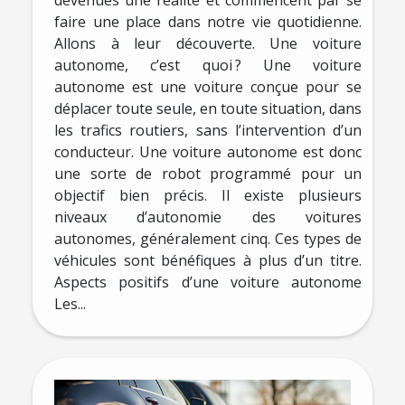
faire une place dans notre vie quotidienne.
Allons à leur découverte. Une voiture
autonome, c’est quoi ? Une voiture
autonome est une voiture conçue pour se
déplacer toute seule, en toute situation, dans
les trafics routiers, sans l’intervention d’un
conducteur. Une voiture autonome est donc
une sorte de robot programmé pour un
objectif bien précis. Il existe plusieurs
niveaux d’autonomie des voitures
autonomes, généralement cinq. Ces types de
véhicules sont bénéfiques à plus d’un titre.
Aspects positifs d’une voiture autonome
Les...