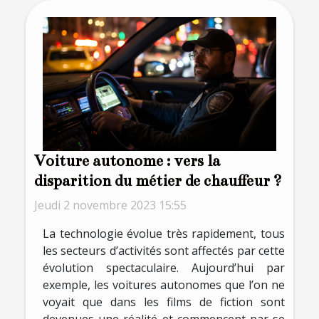
Voiture autonome : vers la
disparition du métier de chauffeur ?
Jeudi 2 novembre 2023 15:55
La technologie évolue très rapidement, tous
les secteurs d’activités sont affectés par cette
évolution spectaculaire. Aujourd’hui par
exemple, les voitures autonomes que l’on ne
voyait que dans les films de fiction sont
devenues une réalité et commencent par se