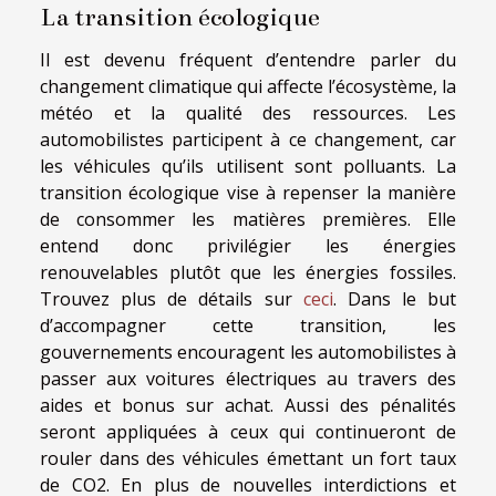
La transition écologique
Il est devenu fréquent d’entendre parler du
changement climatique qui affecte l’écosystème, la
météo et la qualité des ressources. Les
automobilistes participent à ce changement, car
les véhicules qu’ils utilisent sont polluants. La
transition écologique vise à repenser la manière
de consommer les matières premières. Elle
entend donc privilégier les énergies
renouvelables plutôt que les énergies fossiles.
Trouvez plus de détails sur
ceci
. Dans le but
d’accompagner cette transition, les
gouvernements encouragent les automobilistes à
passer aux voitures électriques au travers des
aides et bonus sur achat. Aussi des pénalités
seront appliquées à ceux qui continueront de
rouler dans des véhicules émettant un fort taux
de CO2. En plus de nouvelles interdictions et