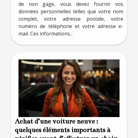
de non gage, vous devez fournir vos
données personnelles telles que votre nom
complet, votre adresse postale, votre
numéro de téléphone et votre adresse e-
mail. Ces informations...
Achat d’une voiture neuve :
quelques éléments importants à