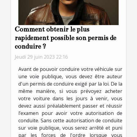
Comment obtenir le plus
rapidement possible son permis de
conduire ?
Jeudi 29 juin 2023 22:16
Avant de pouvoir conduire votre véhicule sur
une voie publique, vous devez être auteur
d'un permis de conduire exigé par la loi. De la
même manière, si vous prévoyez acheter
votre voiture dans les jours à venir, vous
devez aussi préalablement passer et réussir
l’examen pour avoir votre autorisation de
conduite. Sans cette autorisation de conduite
sur voie publique, vous serez arrêté et puni
par les forces de l'ordre lorsque vous